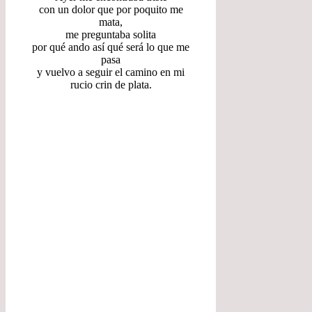
con un dolor que por poquito me
mata,
me preguntaba solita
por qué ando así qué será lo que me
pasa
y vuelvo a seguir el camino en mi
rucio crin de plata.