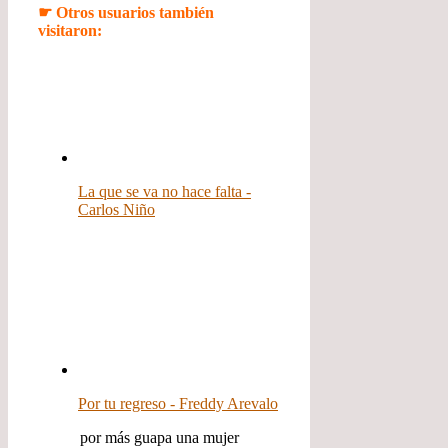
☛ Otros usuarios también
visitaron:
La que se va no hace falta -
Carlos Niño
Por tu regreso - Freddy Arevalo
por más guapa una mujer