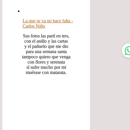
La que se va no hace falta -
Carlos Niño
Sus fotos las partí en tres,
con el anillo y las cartas
y el pañuelo que me dio
para una semana santa
tampoco quiero que venga
con flores y serenata
sí sufre mucho por mi
muérase con matarata.