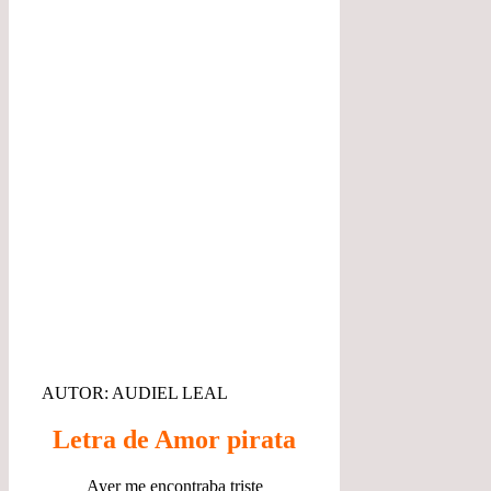
AUTOR: AUDIEL LEAL
Letra de Amor pirata
Ayer me encontraba triste