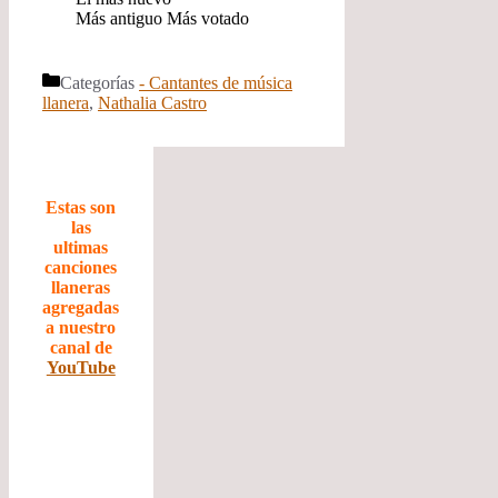
Más antiguo
Más votado
Categorías
- Cantantes de música
llanera
,
Nathalia Castro
Estas son
las
ultimas
canciones
llaneras
agregadas
a nuestro
canal de
YouTube