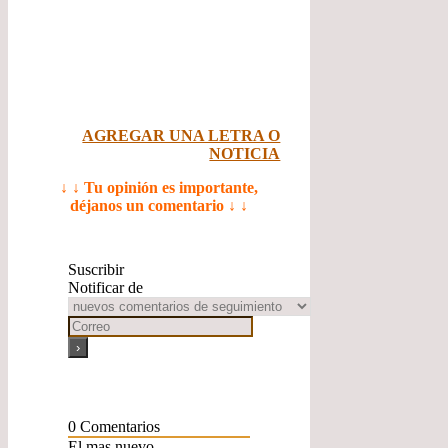
AGREGAR UNA LETRA O
NOTICIA
↓ ↓ Tu opinión es importante,
déjanos un comentario ↓ ↓
Suscribir
Notificar de
0
Comentarios
El mas nuevo