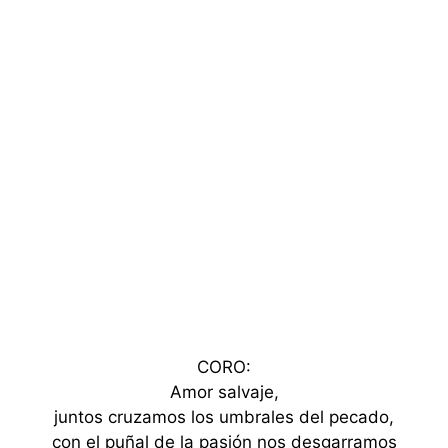
CORO:
Amor salvaje,
juntos cruzamos los umbrales del pecado,
con el puñal de la pasión nos desgarramos