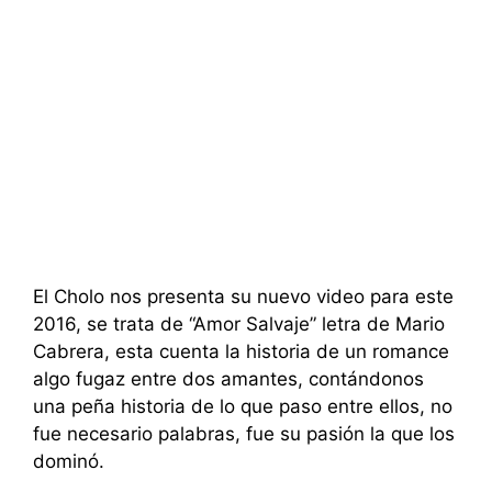
El Cholo nos presenta su nuevo video para este
2016, se trata de “Amor Salvaje” letra de Mario
Cabrera, esta cuenta la historia de un romance
algo fugaz entre dos amantes, contándonos
una peña historia de lo que paso entre ellos, no
fue necesario palabras, fue su pasión la que los
dominó.