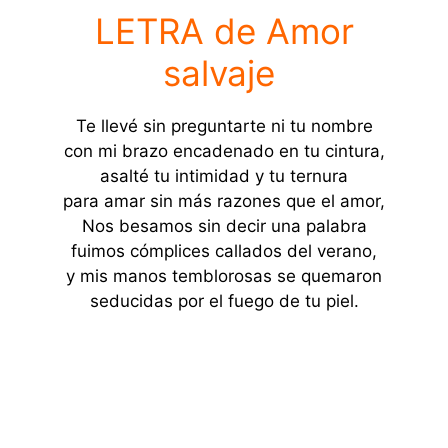
LETRA de Amor
salvaje
Te llevé sin preguntarte ni tu nombre
con mi brazo encadenado en tu cintura,
asalté tu intimidad y tu ternura
para amar sin más razones que el amor,
Nos besamos sin decir una palabra
fuimos cómplices callados del verano,
y mis manos temblorosas se quemaron
seducidas por el fuego de tu piel.