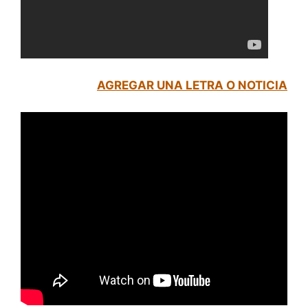
AGREGAR UNA LETRA O NOTICIA