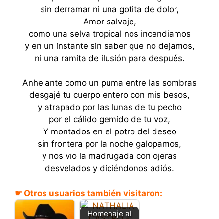
sin derramar ni una gotita de dolor,
Amor salvaje,
como una selva tropical nos incendiamos
y en un instante sin saber que no dejamos,
ni una ramita de ilusión para después.
Anhelante como un puma entre las sombras
desgajé tu cuerpo entero con mis besos,
y atrapado por las lunas de tu pecho
por el cálido gemido de tu voz,
Y montados en el potro del deseo
sin frontera por la noche galopamos,
y nos vio la madrugada con ojeras
desvelados y diciéndonos adiós.
☛ Otros usuarios también visitaron:
Homenaje al