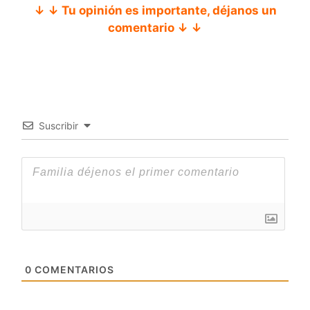
↓ ↓ Tu opinión es importante, déjanos un
comentario ↓ ↓
Suscribir
0
COMENTARIOS