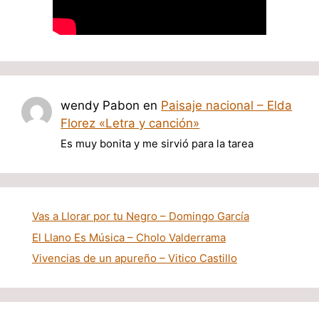
wendy Pabon
en
Paisaje nacional – Elda
Florez «Letra y canción»
Es muy bonita y me sirvió para la tarea
Vas a Llorar por tu Negro – Domingo García
El Llano Es Música – Cholo Valderrama
Vivencias de un apureño – Vitico Castillo