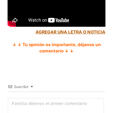
AGREGAR UNA LETRA O NOTICIA
↓ ↓ Tu opinión es importante, déjanos un
comentario ↓ ↓
Suscribir