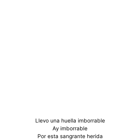
Llevo una huella imborrable
Ay imborrable
Por esta sangrante herida