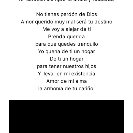
No tienes perdón de Dios
Amor querido muy mal será tu destino
Me voy a alejar de ti
Prenda querida
para que quedes tranquilo
Yo quería de ti un hogar
De ti un hogar
para tener nuestros hijos
Y llevar en mi existencia
Amor de mi alma
la armonía de tu cariño.