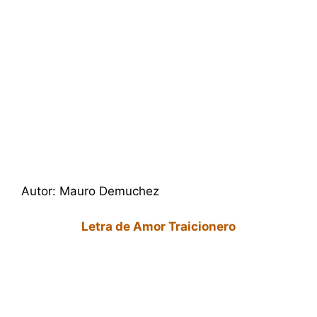
Autor: Mauro Demuchez
Letra de Amor Traicionero