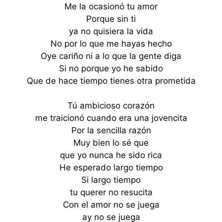
Me la ocasionó tu amor
Porque sin ti
ya no quisiera la vida
No por lo que me hayas hecho
Oye cariño ni a lo que la gente diga
Si no porque yo he sabido
Que de hace tiempo tienes otra prometida
Tú ambicioso corazón
me traicionó cuando era una jovencita
Por la sencilla razón
Muy bien lo sé que
que yo nunca he sido rica
He esperado largo tiempo
Si largo tiempo
tu querer no resucita
Con el amor no se juega
ay no se juega