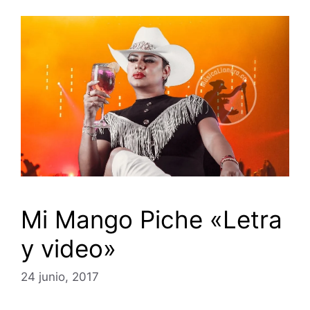
Mi Mango Piche «Letra
y video»
24 junio, 2017