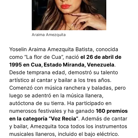
Araima Amezquita
Yoselin Araima Amezquita Batista, conocida
como “La flor de Cua”, nació
el 26 de abril de
1995 en Cua, Estado Miranda, Venezuela
.
Desde temprana edad, demostró su talento
artístico al cantar y bailar a los tres años.
Comenzó con música ranchera y baladas, pero
luego se adentró en la música llanera,
autóctona de su tierra. Ha participado en
numerosos festivales y ha ganado
160 premios
en la categoría “Voz Recia”
. Además de cantar
y bailar, Amezquita toca todos los instrumentos
musicales llaneros, incluido el bajo eléctrico.