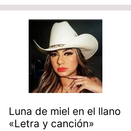
Luna de miel en el llano
«Letra y canción»