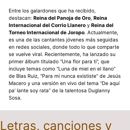
Entre los galardones que ha recibido,
destacan:
Reina del Panoja de Oro
,
Reina
Internacional del Corrio Llanero
y
Reina del
Torneo Internacional de Joropo
. Actualmente,
es una de las cantantes jóvenes más seguidas
en redes sociales, donde todo lo que comparte
se vuelve viral. Recientemente, ha lanzado su
primer álbum titulado “Una flor para ti”, que
incluye temas como “Luna de miel en el llano”
de Blas Ruiz, “Para mí nunca exististe” de Jesús
Macero y una versión en vivo del tema “De aquí
pa’ lante soy rata” de la talentosa Duglanny
Sosa.
Letras, canciones y