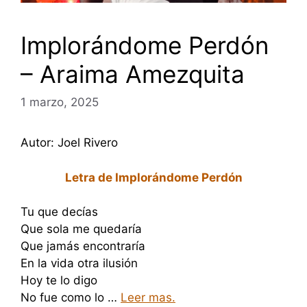
Implorándome Perdón
– Araima Amezquita
1 marzo, 2025
Autor: Joel Rivero
Letra de Implorándome Perdón
Tu que decías
Que sola me quedaría
Que jamás encontraría
En la vida otra ilusión
Hoy te lo digo
No fue como lo …
Leer mas.