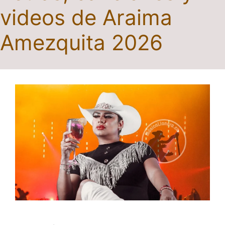
videos de Araima
Amezquita 2026