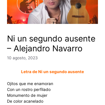
Ni un segundo ausente
– Alejandro Navarro
10 agosto, 2023
Letra de Ni un segundo ausente
Ojitos que me enamoran
Con un rostro perfilado
Monumento de mujer
De color acanelado