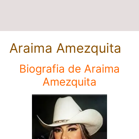
Araima Amezquita
Biografia de Araima
Amezquita