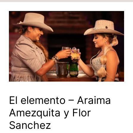
El elemento – Araima
Amezquita y Flor
Sanchez