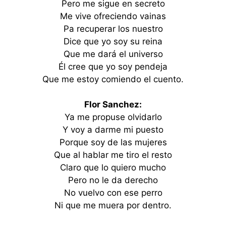
Pero me sigue en secreto
Me vive ofreciendo vainas
Pa recuperar los nuestro
Dice que yo soy su reina
Que me dará el universo
Él cree que yo soy pendeja
Que me estoy comiendo el cuento.
Flor Sanchez:
Ya me propuse olvidarlo
Y voy a darme mi puesto
Porque soy de las mujeres
Que al hablar me tiro el resto
Claro que lo quiero mucho
Pero no le da derecho
No vuelvo con ese perro
Ni que me muera por dentro.