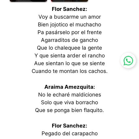
Flor Sanchez:
Voy a buscarme un amor
Bien jojotico el muchacho
Pa pasárselo por el frente
Agarraditos de gancho
Que lo chalequee la gente
Y que sienta arder el rancho
Aue sientan lo que se siente
Cuando te montan los cachos.
Araima Amezquita:
No le echaré maldiciones
Solo que viva borracho
Que se ponga bien flaquito.
Flor Sanchez:
Pegado del carapacho