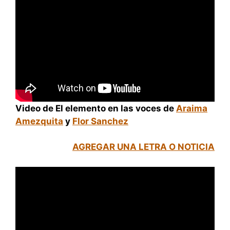
Video de El elemento en las voces de
Araima
Amezquita
y
Flor Sanchez
AGREGAR UNA LETRA O NOTICIA