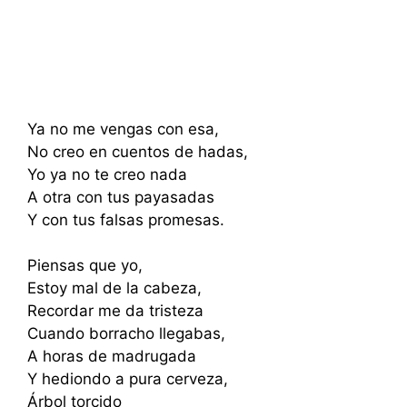
Ya no me vengas con esa,
No creo en cuentos de hadas,
Yo ya no te creo nada
A otra con tus payasadas
Y con tus falsas promesas.
Piensas que yo,
Estoy mal de la cabeza,
Recordar me da tristeza
Cuando borracho llegabas,
A horas de madrugada
Y hediondo a pura cerveza,
Árbol torcido