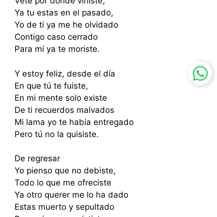
Vete por donde viniste,
Ya tu estas en el pasado,
Yo de ti ya me he olvidado
Contigo caso cerrado
Para mí ya te moriste.
Y estoy feliz, desde el día
En que tú te fuiste,
En mi mente solo existe
De ti recuerdos malvados
Mi lama yo te había entregado
Pero tú no la quisiste.
De regresar
Yo pienso que no debiste,
Todo lo que me ofreciste
Ya otro querer me lo ha dado
Estas muerto y sepultado