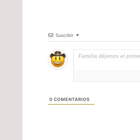
Suscribir
0
COMENTARIOS