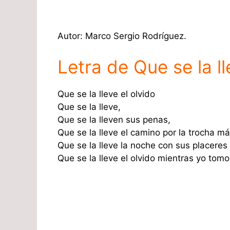
Autor: Marco Sergio Rodríguez.
Letra de Que se la ll
Que se la lleve el olvido
Que se la lleve,
Que se la lleven sus penas,
Que se la lleve el camino por la trocha 
Que se la lleve la noche con sus placeres 
Que se la lleve el olvido mientras yo tomo