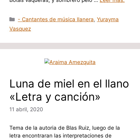
Categorías
- Cantantes de música llanera
,
Yurayma
Vasquez
Luna de miel en el llano
«Letra y canción»
11 abril, 2020
Tema de la autoria de Blas Ruiz, luego de la
letra encontraran las interpretaciones de