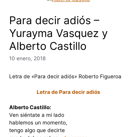
Para decir adiós –
Yurayma Vasquez y
Alberto Castillo
10 enero, 2018
Letra de «Para decir adiós» Roberto Figueroa
Letra de Para decir adiós
Alberto Castillo:
Ven siéntate a mi lado
hablemos un momento,
tengo algo que decirte