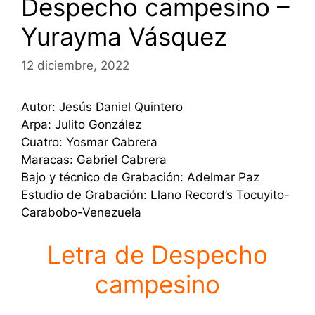
Despecho campesino –
Yurayma Vásquez
12 diciembre, 2022
Autor: Jesús Daniel Quintero
Arpa: Julito González
Cuatro: Yosmar Cabrera
Maracas: Gabriel Cabrera
Bajo y técnico de Grabación: Adelmar Paz
Estudio de Grabación: Llano Record’s Tocuyito-
Carabobo-Venezuela
Letra de Despecho
campesino