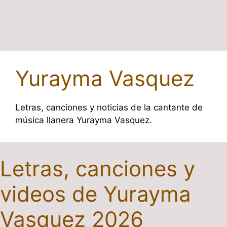
Yurayma Vasquez
Letras, canciones y noticias de la cantante de
música llanera Yurayma Vasquez.
Letras, canciones y
videos de Yurayma
Vasquez 2026