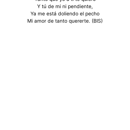
Y tú de mi ni pendiente,
Ya me está doliendo el pecho
Mi amor de tanto quererte. (BIS)