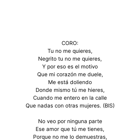
CORO:
Tu no me quieres,
Negrito tu no me quieres,
Y por eso es el motivo
Que mi corazón me duele,
Me está doliendo
Donde mismo tú me hieres,
Cuando me entero en la calle
Que nadas con otras mujeres. (BIS)
No veo por ninguna parte
Ese amor que tú me tienes,
Porque no me lo demuestras,