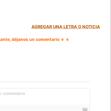
AGREGAR UNA LETRA O NOTICIA
tante, déjanos un comentario ↓ ↓