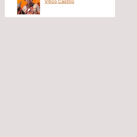
Vitico Castillo