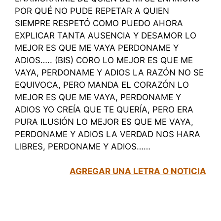
POR QUÉ NO PUDE REPETAR A QUIEN
SIEMPRE RESPETÓ COMO PUEDO AHORA
EXPLICAR TANTA AUSENCIA Y DESAMOR LO
MEJOR ES QUE ME VAYA PERDONAME Y
ADIOS….. (BIS) CORO LO MEJOR ES QUE ME
VAYA, PERDONAME Y ADIOS LA RAZÓN NO SE
EQUIVOCA, PERO MANDA EL CORAZÓN LO
MEJOR ES QUE ME VAYA, PERDONAME Y
ADIOS YO CREÍA QUE TE QUERÍA, PERO ERA
PURA ILUSIÓN LO MEJOR ES QUE ME VAYA,
PERDONAME Y ADIOS LA VERDAD NOS HARA
LIBRES, PERDONAME Y ADIOS……
AGREGAR UNA LETRA O NOTICIA