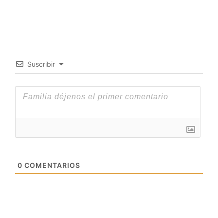
Suscribir
0
COMENTARIOS