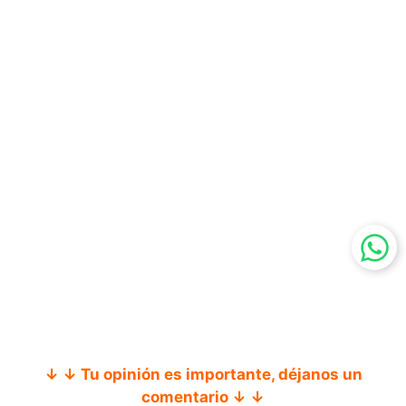
↓ ↓ Tu opinión es importante, déjanos un
comentario ↓ ↓