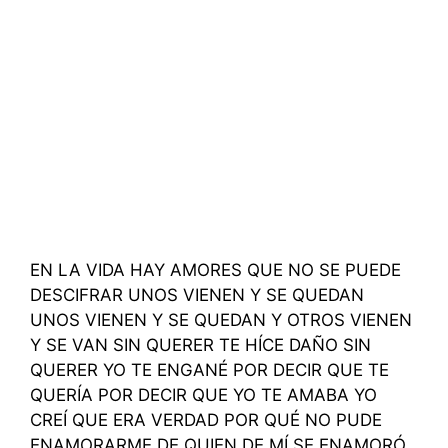
EN LA VIDA HAY AMORES QUE NO SE PUEDE
DESCIFRAR UNOS VIENEN Y SE QUEDAN
UNOS VIENEN Y SE QUEDAN Y OTROS VIENEN
Y SE VAN SIN QUERER TE HÍCE DAÑO SIN
QUERER YO TE ENGANÉ POR DECIR QUE TE
QUERÍA POR DECIR QUE YO TE AMABA YO
CREÍ QUE ERA VERDAD POR QUÉ NO PUDE
ENAMORARME DE QUIEN DE MÍ SE ENAMORÓ