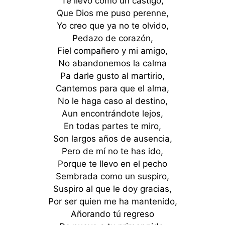
Te llevo como un castigo,
Que Dios me puso perenne,
Yo creo que ya no te olvido,
Pedazo de corazón,
Fiel compañero y mi amigo,
No abandonemos la calma
Pa darle gusto al martirio,
Cantemos para que el alma,
No le haga caso al destino,
Aun encontrándote lejos,
En todas partes te miro,
Son largos años de ausencia,
Pero de mí no te has ido,
Porque te llevo en el pecho
Sembrada como un suspiro,
Suspiro al que le doy gracias,
Por ser quien me ha mantenido,
Añorando tú regreso