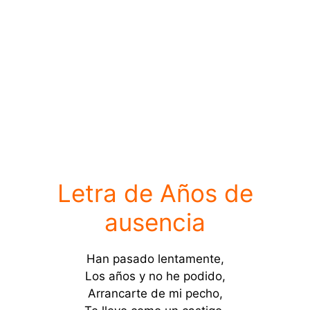
Letra de Años de
ausencia
Han pasado lentamente,
Los años y no he podido,
Arrancarte de mi pecho,