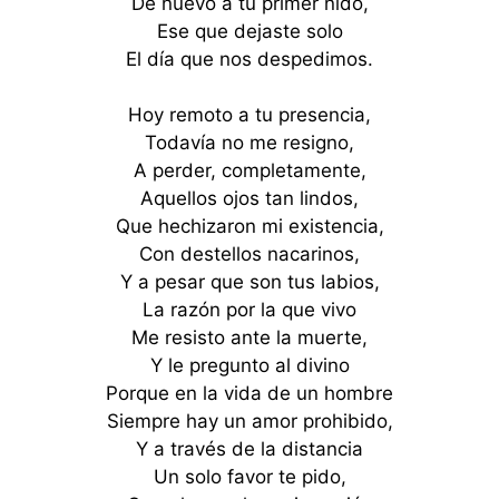
De nuevo a tu primer nido,
Ese que dejaste solo
El día que nos despedimos.
Hoy remoto a tu presencia,
Todavía no me resigno,
A perder, completamente,
Aquellos ojos tan lindos,
Que hechizaron mi existencia,
Con destellos nacarinos,
Y a pesar que son tus labios,
La razón por la que vivo
Me resisto ante la muerte,
Y le pregunto al divino
Porque en la vida de un hombre
Siempre hay un amor prohibido,
Y a través de la distancia
Un solo favor te pido,