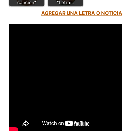
cancion"
“Letra…
AGREGAR UNA LETRA O NOTICIA