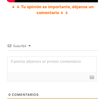
↓ ↓ Tu opinión es importante, déjanos un
comentario ↓ ↓
Suscribir
0
COMENTARIOS