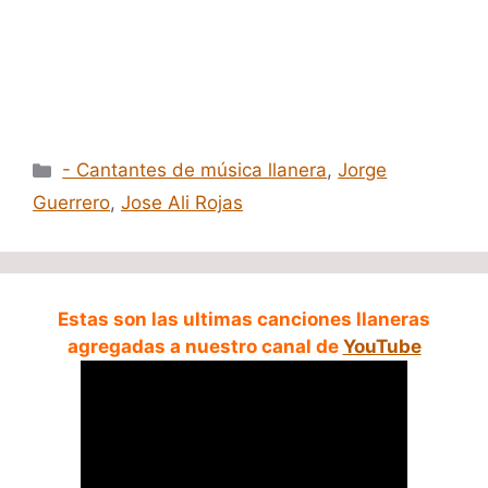
Categorías
- Cantantes de música llanera
,
Jorge
Guerrero
,
Jose Ali Rojas
Estas son las ultimas canciones llaneras
agregadas a nuestro canal de
YouTube