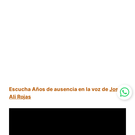
Escucha Años de ausencia en la voz de
Jose
Ali Rojas