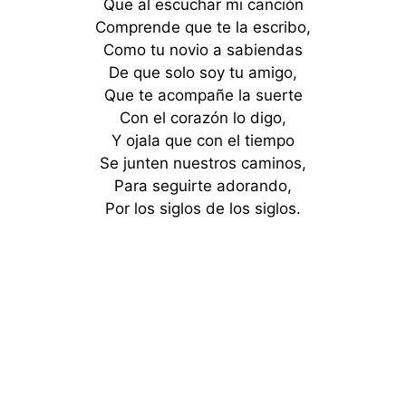
Que al escuchar mi canción
Comprende que te la escribo,
Como tu novio a sabiendas
De que solo soy tu amigo,
Que te acompañe la suerte
Con el corazón lo digo,
Y ojala que con el tiempo
Se junten nuestros caminos,
Para seguirte adorando,
Por los siglos de los siglos.