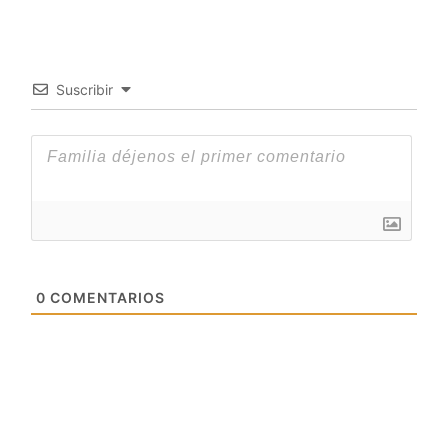
Suscribir
0
COMENTARIOS