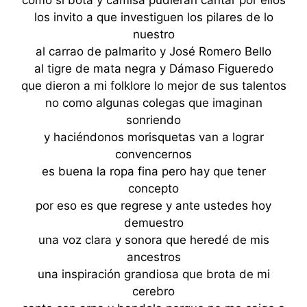
los invito a que investiguen los pilares de lo
nuestro
al carrao de palmarito y José Romero Bello
al tigre de mata negra y Dámaso Figueredo
que dieron a mi folklore lo mejor de sus talentos
no como algunas colegas que imaginan
sonriendo
y haciéndonos morisquetas van a lograr
convencernos
es buena la ropa fina pero hay que tener
concepto
por eso es que regrese y ante ustedes hoy
demuestro
una voz clara y sonora que heredé de mis
ancestros
una inspiración grandiosa que brota de mi
cerebro