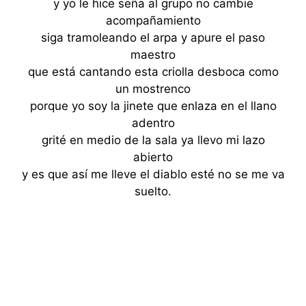
y yo le hice seña al grupo no cambie
acompañamiento
siga tramoleando el arpa y apure el paso
maestro
que está cantando esta criolla desboca como
un mostrenco
porque yo soy la jinete que enlaza en el llano
adentro
grité en medio de la sala ya llevo mi lazo
abierto
y es que así me lleve el diablo esté no se me va
suelto.