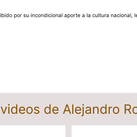
bido por su incondicional aporte a la cultura nacional, 
y videos de Alejandro 