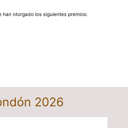
le han otorgado los siguientes premios:
Rondón 2026