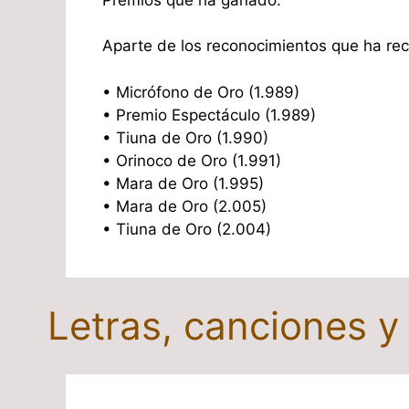
Aparte de los reconocimientos que ha reci
• Micrófono de Oro (1.989)
• Premio Espectáculo (1.989)
• Tiuna de Oro (1.990)
• Orinoco de Oro (1.991)
• Mara de Oro (1.995)
• Mara de Oro (2.005)
• Tiuna de Oro (2.004)
Letras, canciones 