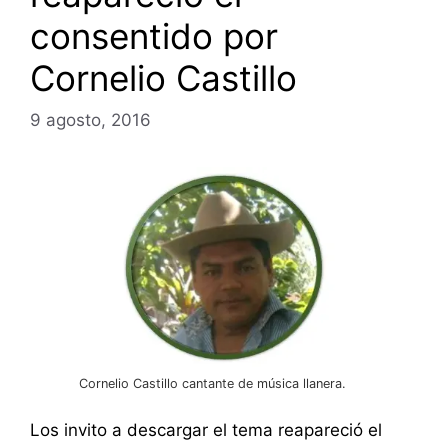
consentido por
Cornelio Castillo
9 agosto, 2016
Cornelio Castillo cantante de música llanera.
Los invito a descargar el tema reapareció el