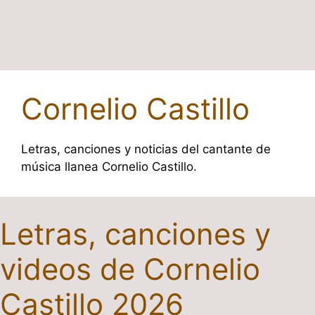
Cornelio Castillo
Letras, canciones y noticias del cantante de
música llanea Cornelio Castillo.
Letras, canciones y
videos de Cornelio
Castillo 2026