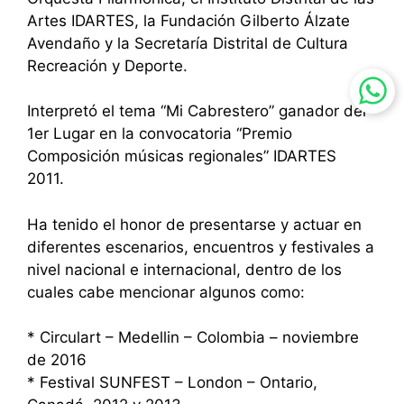
Artes IDARTES, la Fundación Gilberto Álzate
Avendaño y la Secretaría Distrital de Cultura
Recreación y Deporte.
Interpretó el tema “Mi Cabrestero” ganador del
1er Lugar en la convocatoria “Premio
Composición músicas regionales” IDARTES
2011.
Ha tenido el honor de presentarse y actuar en
diferentes escenarios, encuentros y festivales a
nivel nacional e internacional, dentro de los
cuales cabe mencionar algunos como:
* Circulart – Medellin – Colombia – noviembre
de 2016
* Festival SUNFEST – London – Ontario,