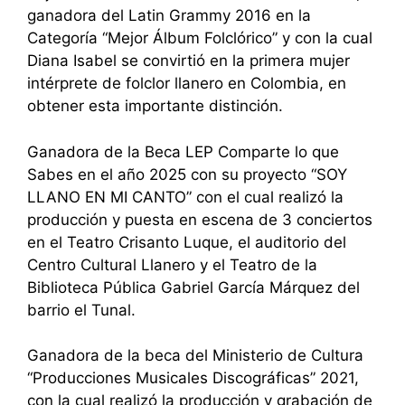
ganadora del Latin Grammy 2016 en la
Categoría “Mejor Álbum Folclórico” y con la cual
Diana Isabel se convirtió en la primera mujer
intérprete de folclor llanero en Colombia, en
obtener esta importante distinción.
Ganadora de la Beca LEP Comparte lo que
Sabes en el año 2025 con su proyecto “SOY
LLANO EN MI CANTO” con el cual realizó la
producción y puesta en escena de 3 conciertos
en el Teatro Crisanto Luque, el auditorio del
Centro Cultural Llanero y el Teatro de la
Biblioteca Pública Gabriel García Márquez del
barrio el Tunal.
Ganadora de la beca del Ministerio de Cultura
“Producciones Musicales Discográficas” 2021,
con la cual realizó la producción y grabación de