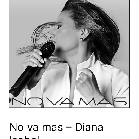
No va mas – Diana