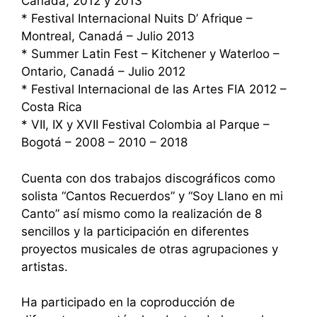
Canadá, 2012 y 2013
* Festival Internacional Nuits D’ Afrique –
Montreal, Canadá – Julio 2013
* Summer Latin Fest – Kitchener y Waterloo –
Ontario, Canadá – Julio 2012
* Festival Internacional de las Artes FIA 2012 –
Costa Rica
* VII, IX y XVII Festival Colombia al Parque –
Bogotá – 2008 – 2010 – 2018
Cuenta con dos trabajos discográficos como
solista “Cantos Recuerdos” y “Soy Llano en mi
Canto” así mismo como la realización de 8
sencillos y la participación en diferentes
proyectos musicales de otras agrupaciones y
artistas.
Ha participado en la coproducción de