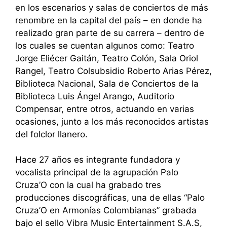
en los escenarios y salas de conciertos de más
renombre en la capital del país – en donde ha
realizado gran parte de su carrera – dentro de
los cuales se cuentan algunos como: Teatro
Jorge Eliécer Gaitán, Teatro Colón, Sala Oriol
Rangel, Teatro Colsubsidio Roberto Arias Pérez,
Biblioteca Nacional, Sala de Conciertos de la
Biblioteca Luis Ángel Arango, Auditorio
Compensar, entre otros, actuando en varias
ocasiones, junto a los más reconocidos artistas
del folclor llanero.
Hace 27 años es integrante fundadora y
vocalista principal de la agrupación Palo
Cruza’O con la cual ha grabado tres
producciones discográficas, una de ellas “Palo
Cruza’O en Armonías Colombianas” grabada
bajo el sello Vibra Music Entertainment S.A.S,