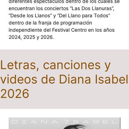
diferentes espectáculos dentro de los cuales se
encuentran los conciertos “Las Dos Llanuras”,
“Desde los Llanos” y “Del Llano para Todos”
dentro de la franja de programación
independiente del Festival Centro en los años
2024, 2025 y 2026.
Letras, canciones y
videos de Diana Isabel
2026