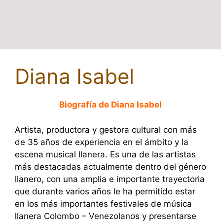
Diana Isabel
Biografía de Diana Isabel
Artista, productora y gestora cultural con más
de 35 años de experiencia en el ámbito y la
escena musical llanera. Es una de las artistas
más destacadas actualmente dentro del género
llanero, con una amplia e importante trayectoria
que durante varios años le ha permitido estar
en los más importantes festivales de música
llanera Colombo – Venezolanos y presentarse