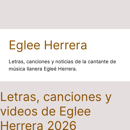
Eglee Herrera
Letras, canciones y noticias de la cantante de
música llanera Egleé Herrera.
Letras, canciones y
videos de Eglee
Herrera 2026