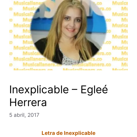
Inexplicable – Egleé
Herrera
5 abril, 2017
Letra de Inexplicable