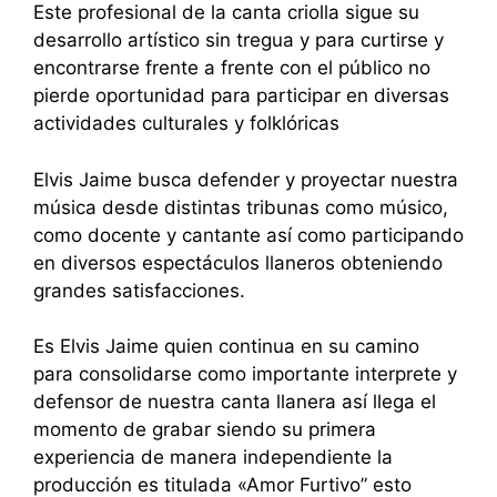
Este profesional de la canta criolla sigue su
desarrollo artístico sin tregua y para curtirse y
encontrarse frente a frente con el público no
pierde oportunidad para participar en diversas
actividades culturales y folklóricas
Elvis Jaime busca defender y proyectar nuestra
música desde distintas tribunas como músico,
como docente y cantante así como participando
en diversos espectáculos llaneros obteniendo
grandes satisfacciones.
Es Elvis Jaime quien continua en su camino
para consolidarse como importante interprete y
defensor de nuestra canta llanera así llega el
momento de grabar siendo su primera
experiencia de manera independiente la
producción es titulada «Amor Furtivo” esto