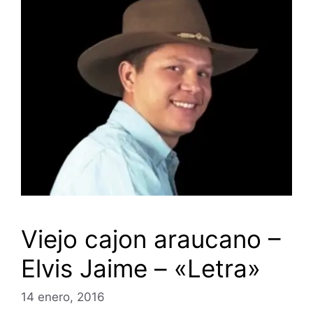
Viejo cajon araucano –
Elvis Jaime – «Letra»
14 enero, 2016