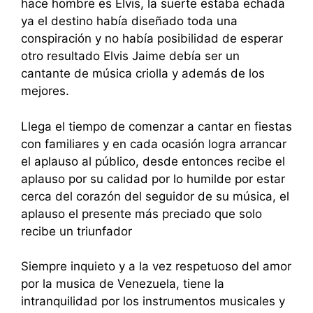
hace hombre es Elvis, la suerte estaba echada
ya el destino había diseñado toda una
conspiración y no había posibilidad de esperar
otro resultado Elvis Jaime debía ser un
cantante de música criolla y además de los
mejores.
Llega el tiempo de comenzar a cantar en fiestas
con familiares y en cada ocasión logra arrancar
el aplauso al público, desde entonces recibe el
aplauso por su calidad por lo humilde por estar
cerca del corazón del seguidor de su música, el
aplauso el presente más preciado que solo
recibe un triunfador
Siempre inquieto y a la vez respetuoso del amor
por la musica de Venezuela, tiene la
intranquilidad por los instrumentos musicales y