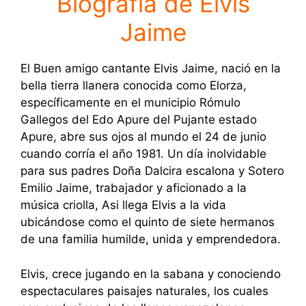
Biografía de Elvis
Jaime
El Buen amigo cantante Elvis Jaime, nació en la
bella tierra llanera conocida como Elorza,
específicamente en el municipio Rómulo
Gallegos del Edo Apure del Pujante estado
Apure, abre sus ojos al mundo el 24 de junio
cuando corría el año 1981. Un día inolvidable
para sus padres Doña Dalcira escalona y Sotero
Emilio Jaime, trabajador y aficionado a la
música criolla, Asi llega Elvis a la vida
ubicándose como el quinto de siete hermanos
de una familia humilde, unida y emprendedora.
Elvis, crece jugando en la sabana y conociendo
espectaculares paisajes naturales, los cuales