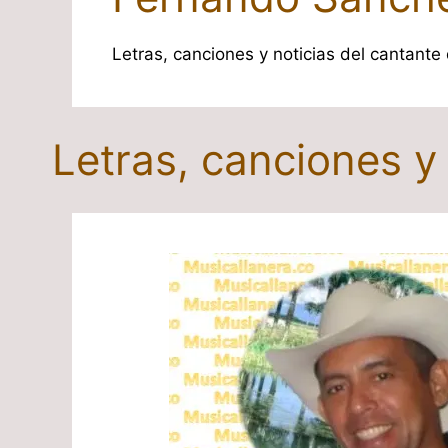
Letras, canciones y noticias del cantant
Letras, canciones 