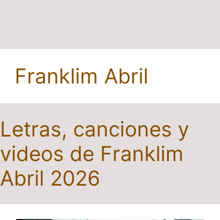
Franklim Abril
Letras, canciones y
videos de Franklim
Abril 2026