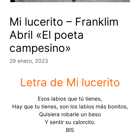
Mi lucerito – Franklim
Abril «El poeta
campesino»
29 enero, 2023
Letra de Mi lucerito
Esos labios que tú tienes,
Hay que tu tienes, son los labios más bonitos,
Quisiera robarle un beso
Y sentir su calorcito.
BIS