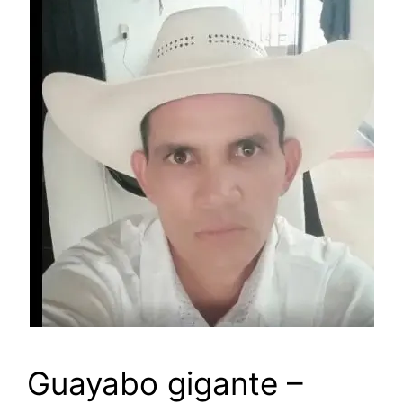
Guayabo gigante –