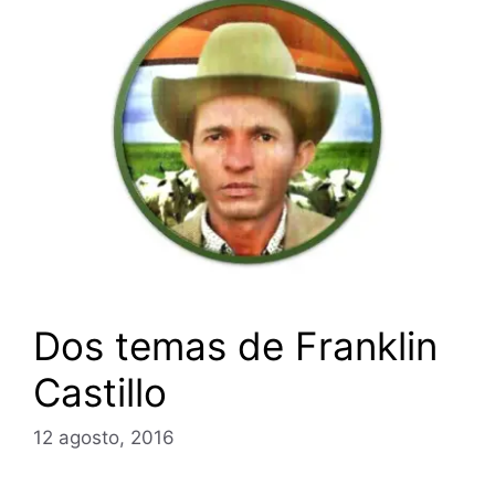
Dos temas de Franklin
Castillo
12 agosto, 2016