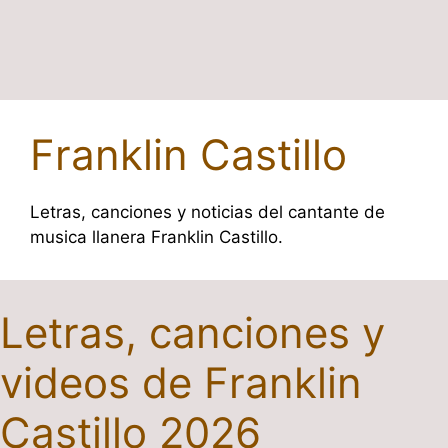
Franklin Castillo
Letras, canciones y noticias del cantante de
musica llanera Franklin Castillo.
Letras, canciones y
videos de Franklin
Castillo 2026