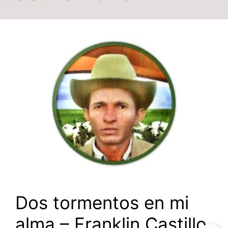
Dos tormentos en mi
alma – Franklin Castillo