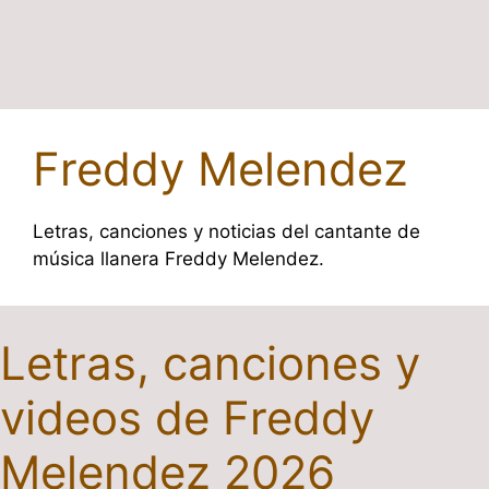
Freddy Melendez
Letras, canciones y noticias del cantante de
música llanera Freddy Melendez.
Letras, canciones y
videos de Freddy
Melendez 2026