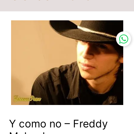
Y como no – Freddy