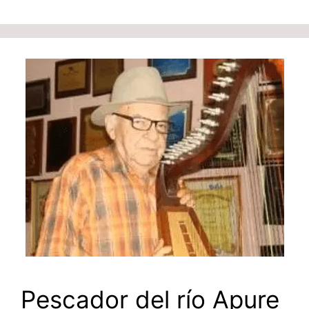
Pescador del río Apure