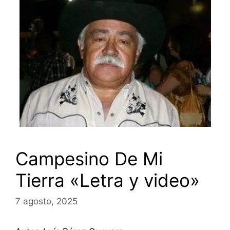
Campesino De Mi
Tierra «Letra y video»
7 agosto, 2025