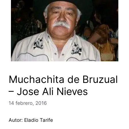
Muchachita de Bruzual
– Jose Ali Nieves
14 febrero, 2016
Autor: Eladio Tarife