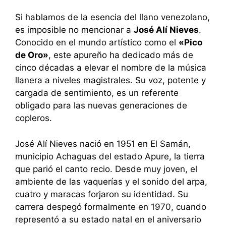
Si hablamos de la esencia del llano venezolano,
es imposible no mencionar a
José Alí Nieves
.
Conocido en el mundo artístico como el
«Pico
de Oro»
, este apureño ha dedicado más de
cinco décadas a elevar el nombre de la música
llanera a niveles magistrales.
Su voz, potente y
cargada de sentimiento, es un referente
obligado para las nuevas generaciones de
copleros.
José Alí Nieves nació en 1951 en El Samán,
municipio Achaguas del estado Apure, la tierra
que parió el canto recio. Desde muy joven, el
ambiente de las vaquerías y el sonido del arpa,
cuatro y maracas forjaron su identidad. Su
carrera despegó formalmente en 1970, cuando
representó a su estado natal en el aniversario