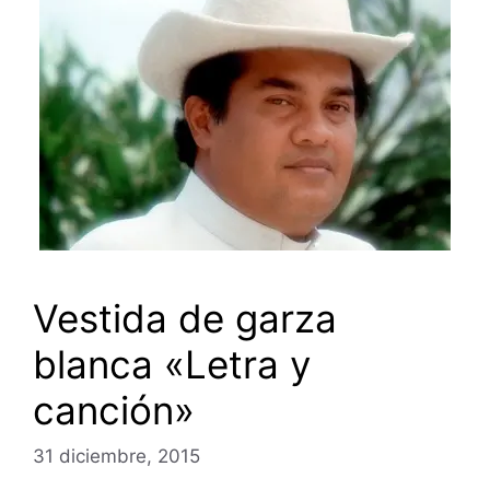
Vestida de garza
blanca «Letra y
canción»
31 diciembre, 2015