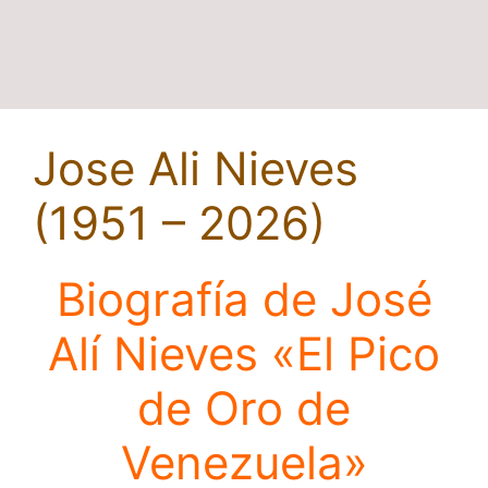
Jose Ali Nieves
(1951 – 2026)
Biografía de
José
Alí Nieves
«El Pico
de Oro de
Venezuela»