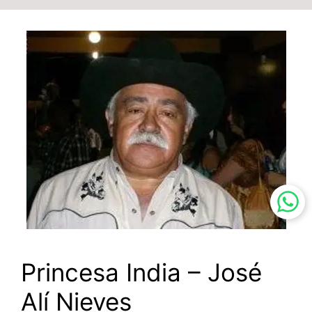
Princesa India – José
Alí Nieves