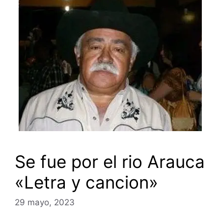
Se fue por el rio Arauca
«Letra y cancion»
29 mayo, 2023