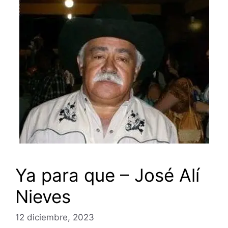
Ya para que – José Alí
Nieves
12 diciembre, 2023