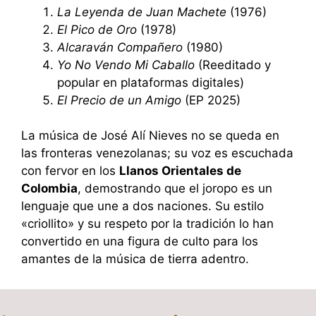
La Leyenda de Juan Machete
(1976)
El Pico de Oro
(1978)
Alcaraván Compañero
(1980)
Yo No Vendo Mi Caballo
(Reeditado y
popular en plataformas digitales)
El Precio de un Amigo
(EP 2025)
La música de José Alí Nieves no se queda en
las fronteras venezolanas; su voz es escuchada
con fervor en los
Llanos Orientales de
Colombia
, demostrando que el joropo es un
lenguaje que une a dos naciones.
Su estilo
«criollito» y su respeto por la tradición lo han
convertido en una figura de culto para los
amantes de la música de tierra adentro.