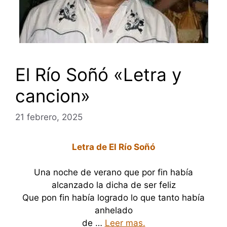
El Río Soñó «Letra y
cancion»
21 febrero, 2025
Letra de El Río Soñó
Una noche de verano que por fin había
alcanzado la dicha de ser feliz
Que pon fin había logrado lo que tanto había
anhelado
de …
Leer mas.