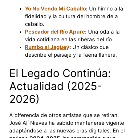
Yo No Vendo Mi Caballo
:
Un himno a la
fidelidad y la cultura del hombre de a
caballo.
Pescador del Río Apure
:
Una oda a la
vida cotidiana en las riberas del río.
Rumbo al Jagüey
:
Un clásico que
describe el paisaje y la faena llanera.
El Legado Continúa:
Actualidad (2025-
2026)
A diferencia de otros artistas que se retiran,
José Alí Nieves ha sabido mantenerse vigente
adaptándose a las nuevas eras digitales. En el