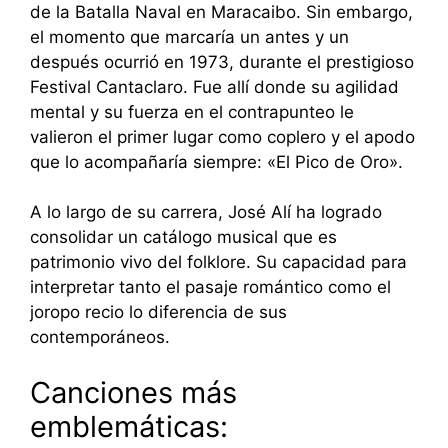
de la Batalla Naval en Maracaibo. Sin embargo,
el momento que marcaría un antes y un
después ocurrió en 1973, durante el prestigioso
Festival Cantaclaro. Fue allí donde su agilidad
mental y su fuerza en el contrapunteo le
valieron el primer lugar como coplero y el apodo
que lo acompañaría siempre: «El Pico de Oro».
A lo largo de su carrera, José Alí ha logrado
consolidar un catálogo musical que es
patrimonio vivo del folklore.
Su capacidad para
interpretar tanto el pasaje romántico como el
joropo recio lo diferencia de sus
contemporáneos.
Canciones más
emblemáticas: