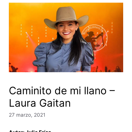
Caminito de mi llano –
Laura Gaitan
27 marzo, 2021