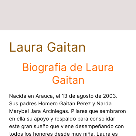
Laura Gaitan
Biografia de Laura
Gaitan
Nacida en Arauca, el 13 de agosto de 2003.
Sus padres Homero Gaitán Pérez y Narda
Marybel Jara Arciniegas. Pilares que sembraron
en ella su apoyo y respaldo para consolidar
este gran sueño que viene desempeñando con
todos los honores desde muy niña. Laura es