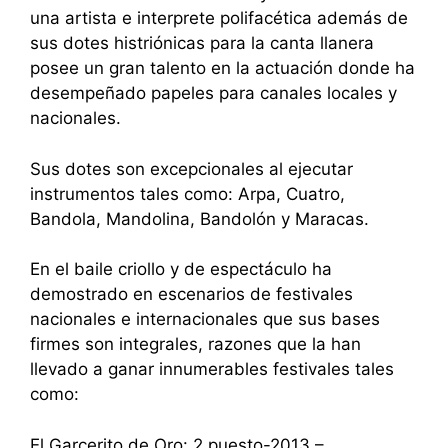
una artista e interprete polifacética además de
sus dotes histriónicas para la canta llanera
posee un gran talento en la actuación donde ha
desempeñado papeles para canales locales y
nacionales.
Sus dotes son excepcionales al ejecutar
instrumentos tales como: Arpa, Cuatro,
Bandola, Mandolina, Bandolón y Maracas.
En el baile criollo y de espectáculo ha
demostrado en escenarios de festivales
nacionales e internacionales que sus bases
firmes son integrales, razones que la han
llevado a ganar innumerables festivales tales
como:
El Garcerito de Oro: 2 puesto-2013 –