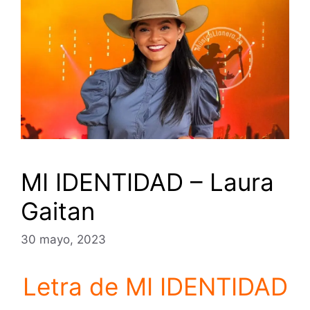
MI IDENTIDAD – Laura
Gaitan
30 mayo, 2023
Letra de MI IDENTIDAD