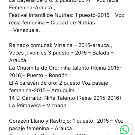
Femenina-Arauca.,
Festival infantil de Nutrias: 1 puesto-2015 – Voz
recia femenina – Ciudad de Nutrias
– Venezuela.
Reinado comunal: Virreina – 2015-arauca.,
Voces juveniles 3 puesto – 2015 – Balada –
Arauca.
La Chusmita de Oro: niña talento (Reina 2015-
2016)- Puerto – Rondón.
El Alcaraván de oro: 2 puesto Voz pasaje
femenina-2015 – Arauquita.
14 El Carraito: Niña Talento (Reina 2015-2016)
La Primavera – Vichada
Corazón Llano y Rastrojo: 1 puesto- 2015 – Voz
pasaje femenina – Arauca.