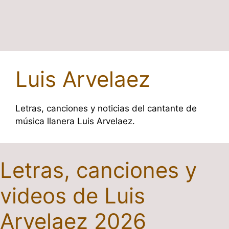
Luis Arvelaez
Letras, canciones y noticias del cantante de
música llanera Luis Arvelaez.
Letras, canciones y
videos de Luis
Arvelaez 2026