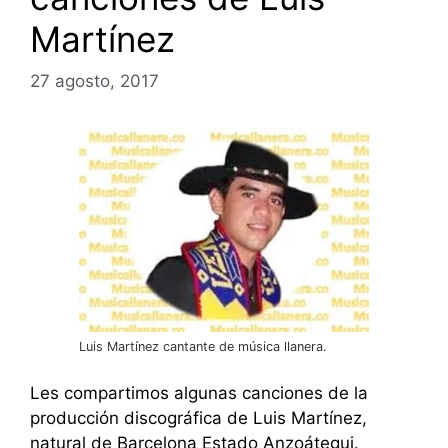
Martínez
27 agosto, 2017
Luis Martínez cantante de música llanera.
Les compartimos algunas canciones de la
producción discográfica de Luis Martínez,
natural de Barcelona Estado Anzoátegui.