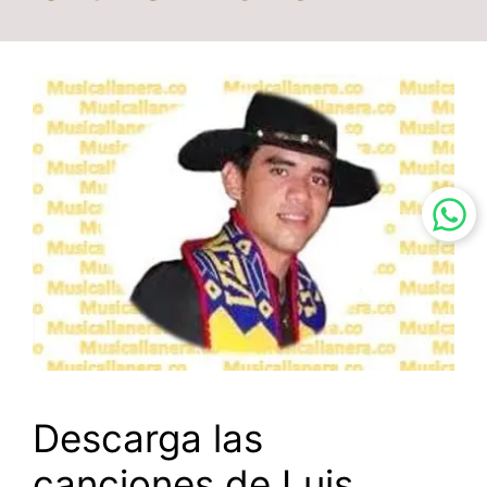
Descarga las
canciones de Luis