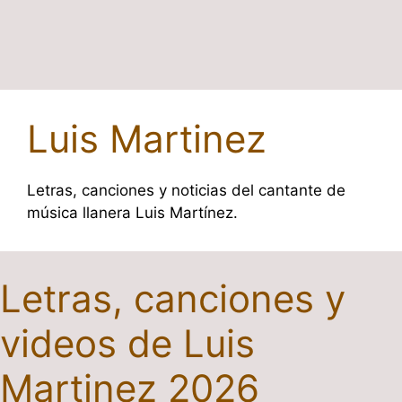
Luis Martinez
Letras, canciones y noticias del cantante de
música llanera Luis Martínez.
Letras, canciones y
videos de Luis
Martinez 2026