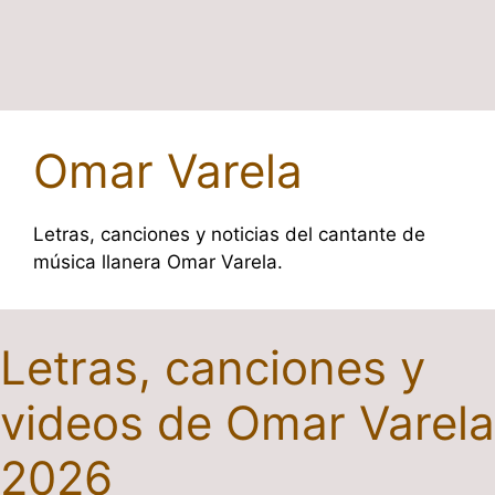
Omar Varela
Letras, canciones y noticias del cantante de
música llanera Omar Varela.
Letras, canciones y
videos de Omar Varela
2026