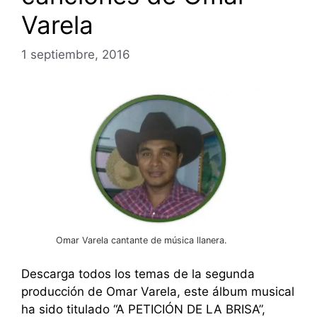
Varela
1 septiembre, 2016
Omar Varela cantante de música llanera.
Descarga todos los temas de la segunda
producción de Omar Varela, este álbum musical
ha sido titulado “A PETICIÓN DE LA BRISA”,