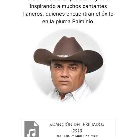
inspirando a muchos cantantes
llaneros, quienes encuentran el éxito
en la pluma Palminio.
«CANCIÓN DEL EXILIADO»
2019
PALMINIO HERNANDEZ