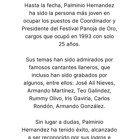
Hasta la fecha, Palminio Hernandez
ha sido la persona más joven en
ocupar los puestos de Coordinador y
Presidente del Festival Panoja de Oro,
cargos que ocupó en 1993 con solo
25 años.
Sus temas han sido admirados por
famosos cantantes llaneros, que
incluso han sido grabados por
algunos, entre ellos: José Alí Nieves,
Armando Martínez, Teo Galindez,
Rummy Olivo, Iris Gaviria, Carlos
Rondón, Armando González.
Sin lugar a dudas, Palminio
Hernandez ha tenido éxito, alcanzado
a ser reconocido por sus logros e