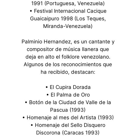
1991 (Portuguesa, Venezuela)
• Festival Internacional Cacique
Guaicaipuro 1998 (Los Teques,
Miranda-Venezuela)
Palminio Hernandez, es un cantante y
compositor de música llanera que
deja en alto el folklore venezolano.
Algunos de los reconocimientos que
ha recibido, destacan:
• El Cupira Dorada
• El Palma de Oro
• Botón de la Ciudad de Valle de la
Pascua (1993)
• Homenaje al mes del Artista (1993)
• Homenaje del Sello Disquero
Discorona (Caracas 1993)