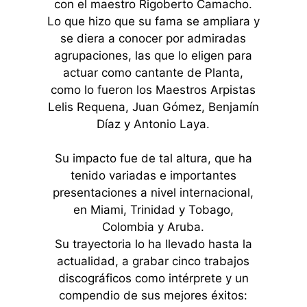
con el maestro Rigoberto Camacho.
Lo que hizo que su fama se ampliara y
se diera a conocer por admiradas
agrupaciones, las que lo eligen para
actuar como cantante de Planta,
como lo fueron los Maestros Arpistas
Lelis Requena, Juan Gómez, Benjamín
Díaz y Antonio Laya.
Su impacto fue de tal altura, que ha
tenido variadas e importantes
presentaciones a nivel internacional,
en Miami, Trinidad y Tobago,
Colombia y Aruba.
Su trayectoria lo ha llevado hasta la
actualidad, a grabar cinco trabajos
discográficos como intérprete y un
compendio de sus mejores éxitos: