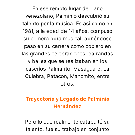
En ese remoto lugar del llano
venezolano, Palminio descubrió su
talento por la música. Es así como en
1981, a la edad de 14 años, compuso
su primera obra musical, abriéndose
paso en su carrera como coplero en
las grandes celebraciones, parrandas
y bailes que se realizaban en los
caseríos Palmarito, Masaguare, La
Culebra, Patacon, Mahomito, entre
otros.
Trayectoria y Legado de Palminio
Hernández
Pero lo que realmente catapultó su
talento, fue su trabajo en conjunto