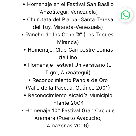
• Homenaje en el Festival San Basilio
(Anzoátegui, Venezuela)
• Churutata del Piaroa (Santa Teresa
del Tuy, Miranda-Venezuela)
• Rancho de los Ocho “A” (Los Teques,
Miranda)
• Homenaje, Club Campestre Lomas
de Lino
• Homenaje Festival Universitario (El
Tigre, Anzoátegui)
• Reconocimiento Panoja de Oro
(Valle de la Pascua, Guárico 2001)
• Reconocimiento Alcaldía Municipio
Infante 2004
• Homenaje 10º Festival Gran Cacique
Aramare (Puerto Ayacucho,
Amazonas 2006)