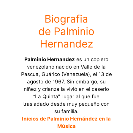
Biografia
de Palminio
Hernandez
Palminio Hernandez
es un coplero
venezolano nacido en Valle de la
Pascua, Guárico (Venezuela), el 13 de
agosto de 1967. Sin embargo, su
niñez y crianza la vivió en el caserío
“La Quinta”, lugar al que fue
trasladado desde muy pequeño con
su familia.
Inicios de Palminio Hernández en la
Música