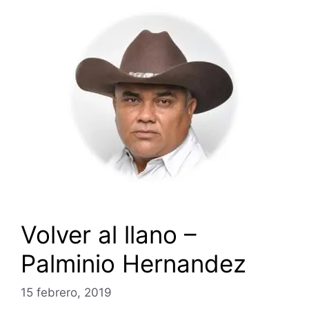
Volver al llano –
Palminio Hernandez
15 febrero, 2019