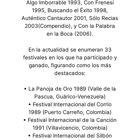
Algo Imborrable 1993, Con Frenesí
1995, Buscando el Éxito 1998,
Auténtico Cantautor 2001, Sólo Recias
2003(Compendio), y Con la Palabra
en la Boca (2006).
En la actualidad se enumeran 33
festivales en los que ha participado y
ganado, figurando como los más
destacados:
• La Panoja de Oro 1989 (Valle de la
Pascua, Guárico-Venezuela)
• Festival Internacional del Corrío
1989 (Puerto Carreño, Colombia)
• Festival Internacional de la Canción
1991 (Villavicencio, Colombia)
• Festival Internacional del Silbón