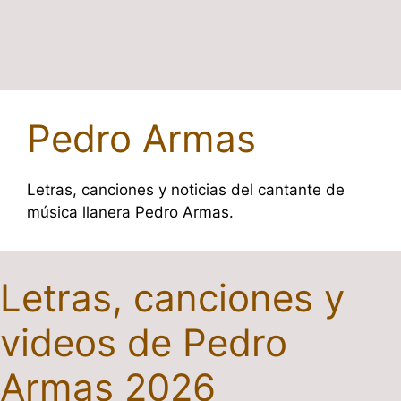
Pedro Armas
Letras, canciones y noticias del cantante de
música llanera Pedro Armas.
Letras, canciones y
videos de Pedro
Armas 2026