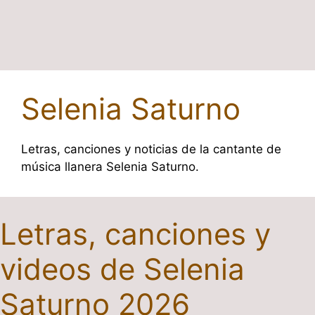
Selenia Saturno
Letras, canciones y noticias de la cantante de
música llanera Selenia Saturno.
Letras, canciones y
videos de Selenia
Saturno 2026