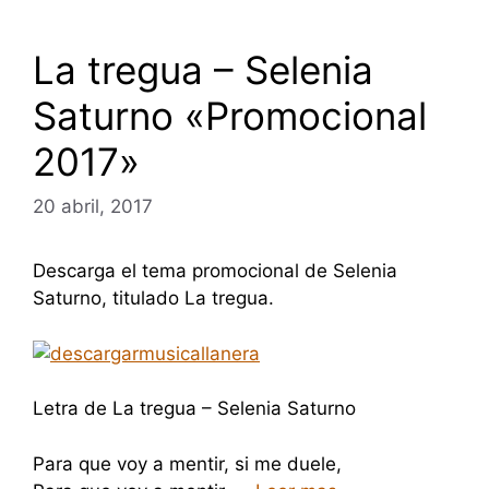
La tregua – Selenia
Saturno «Promocional
2017»
20 abril, 2017
Descarga el tema promocional de Selenia
Saturno, titulado La tregua.
Letra de La tregua – Selenia Saturno
Para que voy a mentir, si me duele,