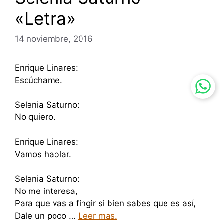
«Letra»
14 noviembre, 2016
Enrique Linares:
Escúchame.
Selenia Saturno:
No quiero.
Enrique Linares:
Vamos hablar.
Selenia Saturno:
No me interesa,
Para que vas a fingir si bien sabes que es así,
Dale un poco …
Leer mas.