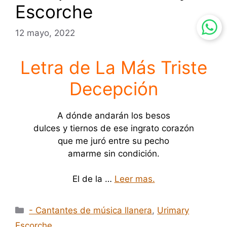
Escorche
12 mayo, 2022
Letra de La Más Triste
Decepción
A dónde andarán los besos
dulces y tiernos de ese ingrato corazón
que me juró entre su pecho
amarme sin condición.
El de la …
Leer mas.
Categorías
- Cantantes de música llanera
,
Urimary
Escorche