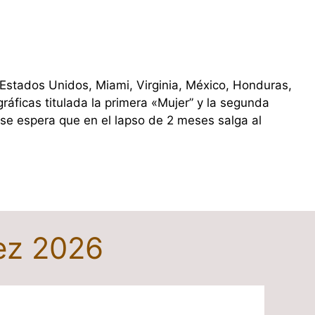
 Estados Unidos, Miami, Virginia, México, Honduras,
ráficas titulada la primera «Mujer” y la segunda
 se espera que en el lapso de 2 meses salga al
ez 2026