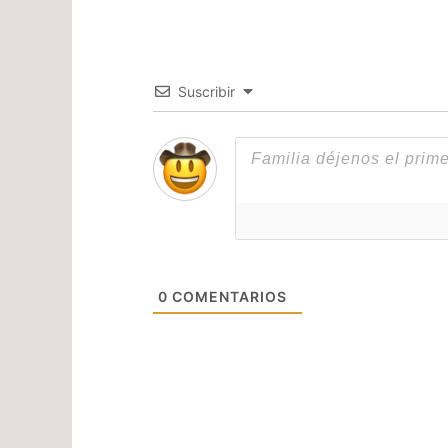
Suscribir
0
COMENTARIOS