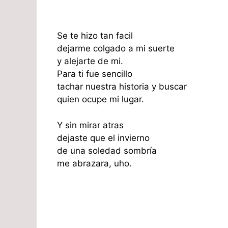
Se te hizo tan facil
dejarme colgado a mi suerte
y alejarte de mi.
Para ti fue sencillo
tachar nuestra historia y buscar
quien ocupe mi lugar.
Y sin mirar atras
dejaste que el invierno
de una soledad sombría
me abrazara, uho.