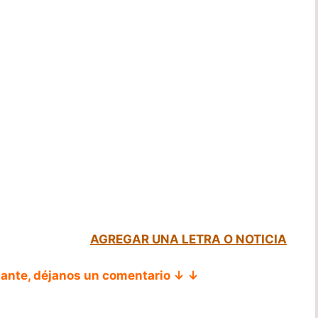
AGREGAR UNA LETRA O NOTICIA
tante, déjanos un comentario ↓ ↓