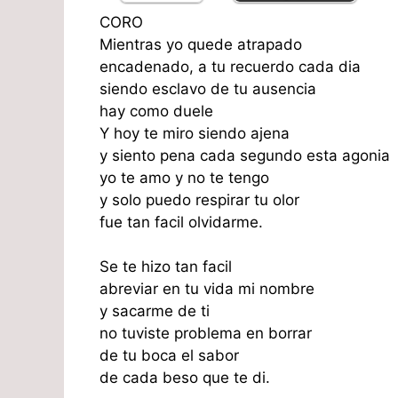
CORO
Mientras yo quede atrapado
encadenado, a tu recuerdo cada dia
siendo esclavo de tu ausencia
hay como duele
Y hoy te miro siendo ajena
y siento pena cada segundo esta agonia
yo te amo y no te tengo
y solo puedo respirar tu olor
fue tan facil olvidarme.
Se te hizo tan facil
abreviar en tu vida mi nombre
y sacarme de ti
no tuviste problema en borrar
de tu boca el sabor
de cada beso que te di.