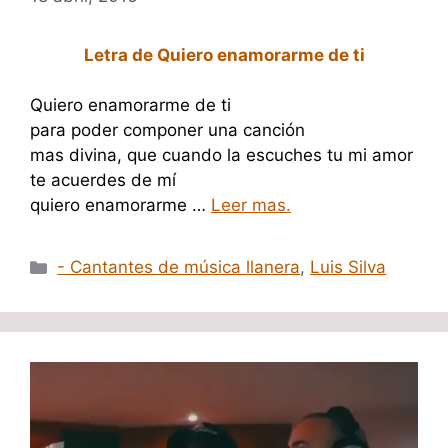
Letra de Quiero enamorarme de ti
Quiero enamorarme de ti
para poder componer una canción
mas divina, que cuando la escuches tu mi amor
te acuerdes de mí
quiero enamorarme …
Leer mas.
Categorías
- Cantantes de música llanera
,
Luis Silva