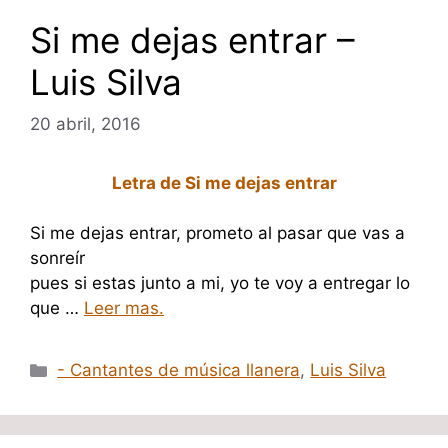
Si me dejas entrar –
Luis Silva
20 abril, 2016
Letra de Si me dejas entrar
Si me dejas entrar, prometo al pasar que vas a
sonreír
pues si estas junto a mi, yo te voy a entregar lo
que …
Leer mas.
Categorías
- Cantantes de música llanera
,
Luis Silva