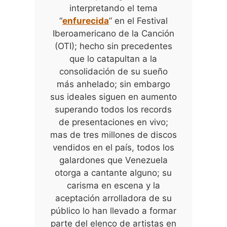
interpretando el tema
“
enfurecida
” en el Festival
Iberoamericano de la Canción
(OTI); hecho sin precedentes
que lo catapultan a la
consolidación de su sueño
más anhelado; sin embargo
sus ideales siguen en aumento
superando todos los records
de presentaciones en vivo;
mas de tres millones de discos
vendidos en el país, todos los
galardones que Venezuela
otorga a cantante alguno; su
carisma en escena y la
aceptación arrolladora de su
público lo han llevado a formar
parte del elenco de artistas en