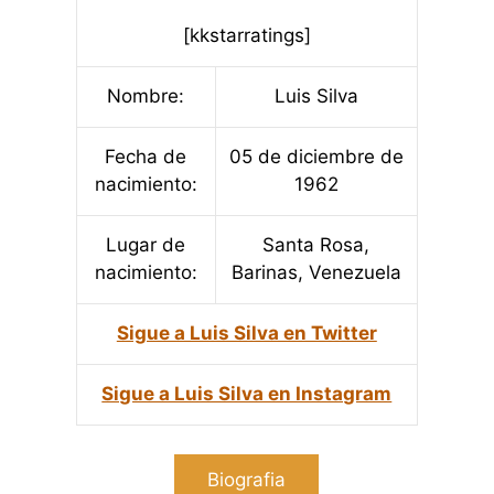
[kkstarratings]
Nombre:
Luis Silva
Fecha de
05 de diciembre de
nacimiento:
1962
Lugar de
Santa Rosa,
nacimiento:
Barinas, Venezuela
Sigue a Luis Silva en Twitter
Sigue a Luis Silva en Instagram
Biografia