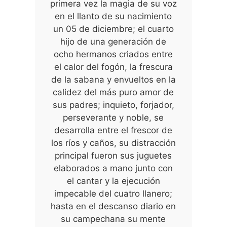
primera vez la magia de su voz
en el llanto de su nacimiento
un 05 de diciembre; el cuarto
hijo de una generación de
ocho hermanos criados entre
el calor del fogón, la frescura
de la sabana y envueltos en la
calidez del más puro amor de
sus padres; inquieto, forjador,
perseverante y noble, se
desarrolla entre el frescor de
los ríos y caños, su distracción
principal fueron sus juguetes
elaborados a mano junto con
el cantar y la ejecución
impecable del cuatro llanero;
hasta en el descanso diario en
su campechana su mente