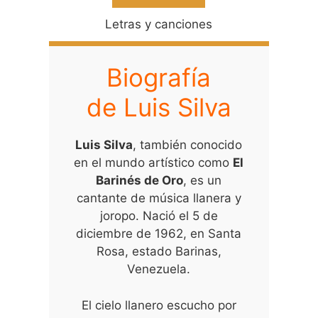
Letras y canciones
Biografía
de Luis Silva
Luis Silva
, también conocido
en el mundo artístico como
El
Barinés de Oro
, es un
cantante de música llanera y
joropo. Nació el 5 de
diciembre de 1962, en Santa
Rosa, estado Barinas,
Venezuela.
El cielo llanero escucho por