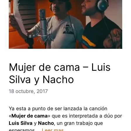
Mujer de cama – Luis
Silva y Nacho
18 octubre, 2017
Ya esta a punto de ser lanzada la canción
«
Mujer de cama
» que es interpretada a dúo por
Luis Silva
y
Nacho
, un gran trabajo que
esperamos …
Leer mas.