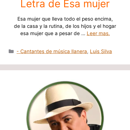
Letra de Esa mujer
Esa mujer que lleva todo el peso encima,
de la casa y la rutina, de los hijos y el hogar
esa mujer que a pesar de …
Leer mas.
Categorías
- Cantantes de música llanera
,
Luis Silva