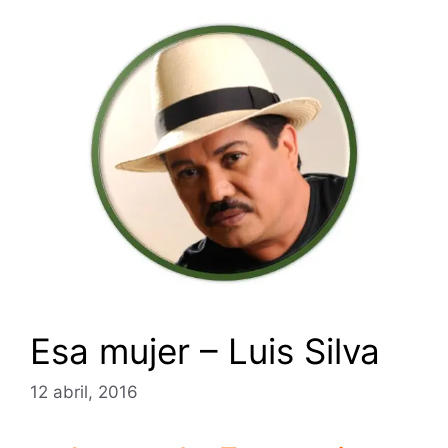
Esa mujer – Luis Silva
12 abril, 2016