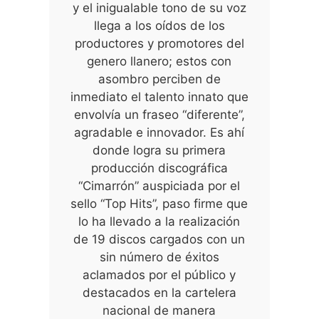
y el inigualable tono de su voz
llega a los oídos de los
productores y promotores del
genero llanero; estos con
asombro perciben de
inmediato el talento innato que
envolvía un fraseo “diferente”,
agradable e innovador. Es ahí
donde logra su primera
producción discográfica
“Cimarrón” auspiciada por el
sello “Top Hits”, paso firme que
lo ha llevado a la realización
de 19 discos cargados con un
sin número de éxitos
aclamados por el público y
destacados en la cartelera
nacional de manera