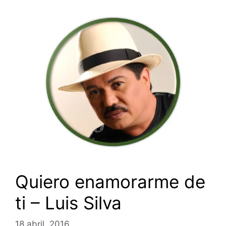
Quiero enamorarme de
ti – Luis Silva
18 abril, 2016