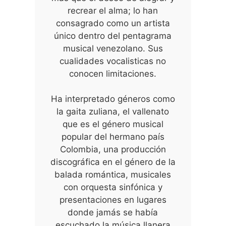
recrear el alma; lo han
consagrado como un artista
único dentro del pentagrama
musical venezolano. Sus
cualidades vocalisticas no
conocen limitaciones.
Ha interpretado géneros como
la gaita zuliana, el vallenato
que es el género musical
popular del hermano país
Colombia, una producción
discográfica en el género de la
balada romántica, musicales
con orquesta sinfónica y
presentaciones en lugares
donde jamás se había
escuchado la música llanera