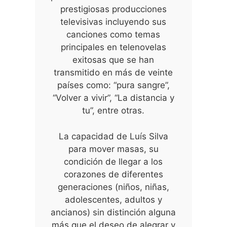
prestigiosas producciones
televisivas incluyendo sus
canciones como temas
principales en telenovelas
exitosas que se han
transmitido en más de veinte
países como: “pura sangre”,
“Volver a vivir”, “La distancia y
tu”, entre otras.
La capacidad de Luís Silva
para mover masas, su
condición de llegar a los
corazones de diferentes
generaciones (niños, niñas,
adolescentes, adultos y
ancianos) sin distinción alguna
más que el deseo de alegrar y