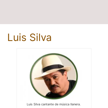
Luis Silva
Luis Silva cantante de música llanera.