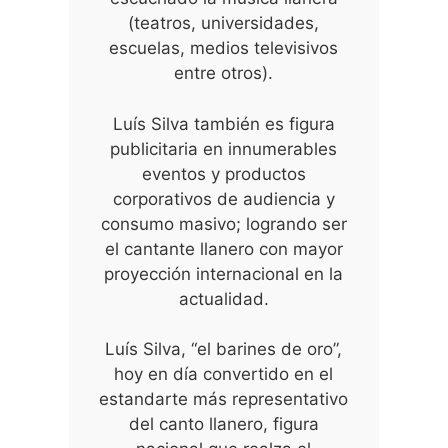
(teatros, universidades,
escuelas, medios televisivos
entre otros).
Luís Silva también es figura
publicitaria en innumerables
eventos y productos
corporativos de audiencia y
consumo masivo; logrando ser
el cantante llanero con mayor
proyección internacional en la
actualidad.
Luís Silva, “el barines de oro”,
hoy en día convertido en el
estandarte más representativo
del canto llanero, figura