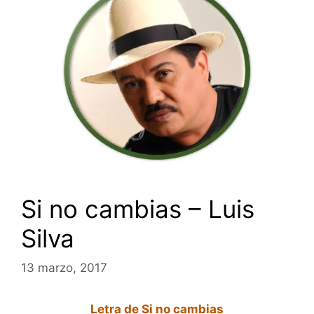
Si no cambias – Luis
Silva
13 marzo, 2017
Letra de Si no cambias