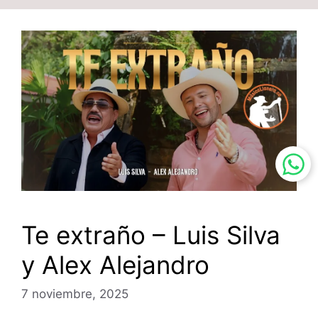
Te extraño – Luis Silva
y Alex Alejandro
7 noviembre, 2025