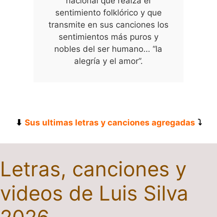
nacional que realza el
sentimiento folklórico y que
transmite en sus canciones los
sentimientos más puros y
nobles del ser humano… “la
alegría y el amor”.
⬇
Sus ultimas letras y canciones agregadas
⤵
Letras, canciones y
videos de Luis Silva