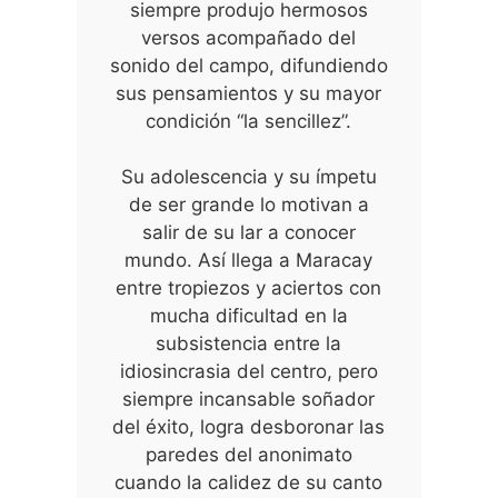
siempre produjo hermosos
versos acompañado del
sonido del campo, difundiendo
sus pensamientos y su mayor
condición “la sencillez”.
Su adolescencia y su ímpetu
de ser grande lo motivan a
salir de su lar a conocer
mundo. Así llega a Maracay
entre tropiezos y aciertos con
mucha dificultad en la
subsistencia entre la
idiosincrasia del centro, pero
siempre incansable soñador
del éxito, logra desboronar las
paredes del anonimato
cuando la calidez de su canto