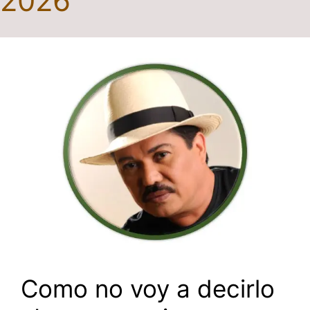
2026
Como no voy a decirlo