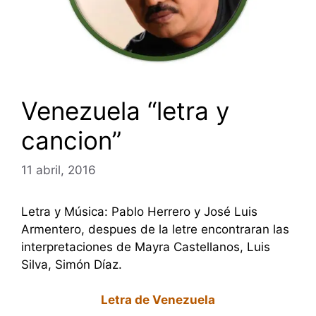
Venezuela “letra y
cancion”
11 abril, 2016
Letra y Música: Pablo Herrero y José Luis
Armentero, despues de la letre encontraran las
interpretaciones de Mayra Castellanos, Luis
Silva, Simón Díaz.
Letra de Venezuela