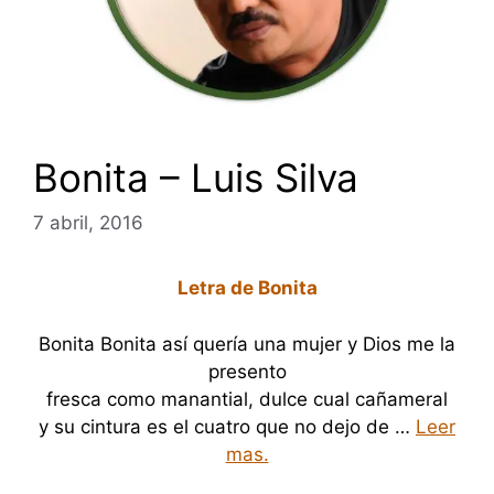
Bonita – Luis Silva
7 abril, 2016
Letra de Bonita
Bonita Bonita así quería una mujer y Dios me la
presento
fresca como manantial, dulce cual cañameral
y su cintura es el cuatro que no dejo de …
Leer
mas.