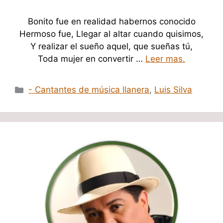
Bonito fue en realidad habernos conocido
Hermoso fue, Llegar al altar cuando quisimos,
Y realizar el sueño aquel, que sueñas tú,
Toda mujer en convertir …
Leer mas.
Categorías
- Cantantes de música llanera
,
Luis Silva