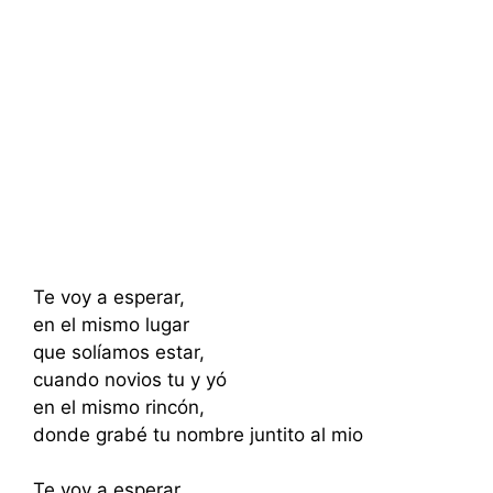
Te voy a esperar,
en el mismo lugar
que solíamos estar,
cuando novios tu y yó
en el mismo rincón,
donde grabé tu nombre juntito al mio
Te voy a esperar,