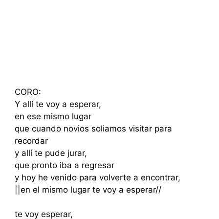
CORO:
Y allí te voy a esperar,
en ese mismo lugar
que cuando novios soliamos visitar para
recordar
y allí te pude jurar,
que pronto iba a regresar
y hoy he venido para volverte a encontrar,
||en el mismo lugar te voy a esperar//
te voy esperar,