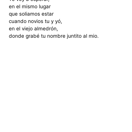
en el mismo lugar
que soliamos estar
cuando novios tu y yó,
en el viejo almedrón,
donde grabé tu nombre juntito al mio.