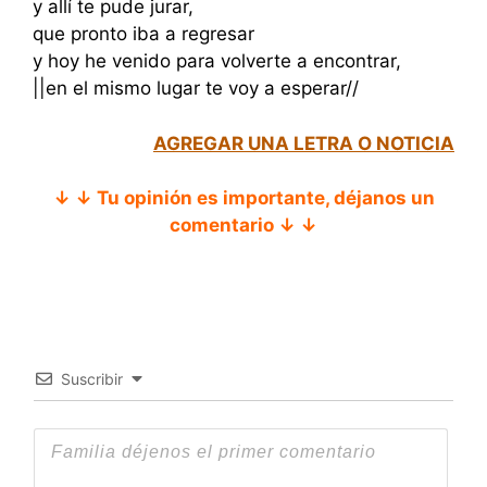
y allí te pude jurar,
que pronto iba a regresar
y hoy he venido para volverte a encontrar,
||en el mismo lugar te voy a esperar//
AGREGAR UNA LETRA O NOTICIA
↓ ↓ Tu opinión es importante, déjanos un
comentario ↓ ↓
Suscribir