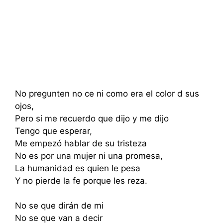
No pregunten no ce ni como era el color d sus
ojos,
Pero si me recuerdo que dijo y me dijo
Tengo que esperar,
Me empezó hablar de su tristeza
No es por una mujer ni una promesa,
La humanidad es quien le pesa
Y no pierde la fe porque les reza.
No se que dirán de mi
No se que van a decir