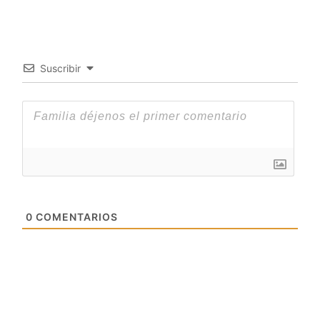
Suscribir
0
COMENTARIOS