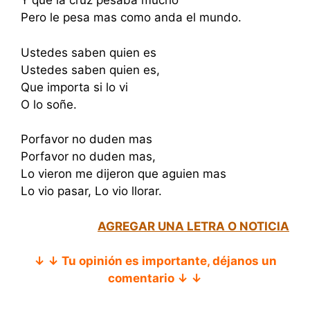
Y que la cruz pesaba mucho
Pero le pesa mas como anda el mundo.
Ustedes saben quien es
Ustedes saben quien es,
Que importa si lo vi
O lo soñe.
Porfavor no duden mas
Porfavor no duden mas,
Lo vieron me dijeron que aguien mas
Lo vio pasar, Lo vio llorar.
AGREGAR UNA LETRA O NOTICIA
↓ ↓ Tu opinión es importante, déjanos un
comentario ↓ ↓