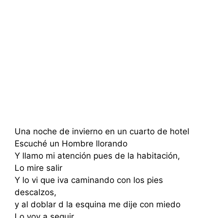
Una noche de invierno en un cuarto de hotel
Escuché un Hombre llorando
Y llamo mi atención pues de la habitación,
Lo mire salir
Y lo vi que iva caminando con los pies
descalzos,
y al doblar d la esquina me dije con miedo
Lo voy a seguir.