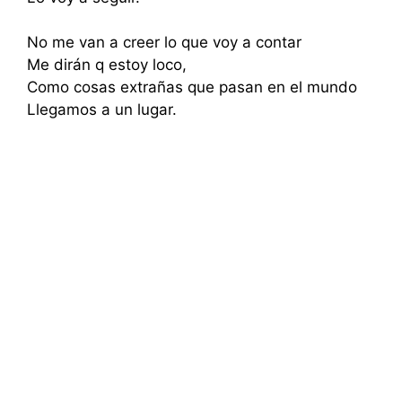
No me van a creer lo que voy a contar
Me dirán q estoy loco,
Como cosas extrañas que pasan en el mundo
Llegamos a un lugar.