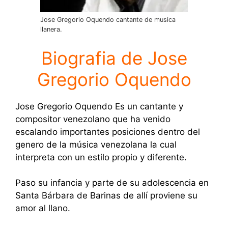
Jose Gregorio Oquendo cantante de musica
llanera.
Biografia de Jose
Gregorio Oquendo
Jose Gregorio Oquendo Es un cantante y
compositor venezolano que ha venido
escalando importantes posiciones dentro del
genero de la música venezolana la cual
interpreta con un estilo propio y diferente.
Paso su infancia y parte de su adolescencia en
Santa Bárbara de Barinas de allí proviene su
amor al llano.