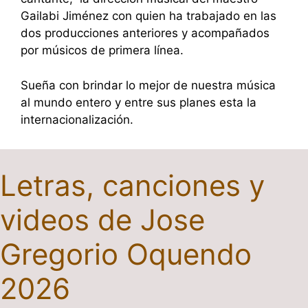
Gailabi Jiménez con quien ha trabajado en las
dos producciones anteriores y acompañados
por músicos de primera línea.
Sueña con brindar lo mejor de nuestra música
al mundo entero y entre sus planes esta la
internacionalización.
Letras, canciones y
videos de Jose
Gregorio Oquendo
2026