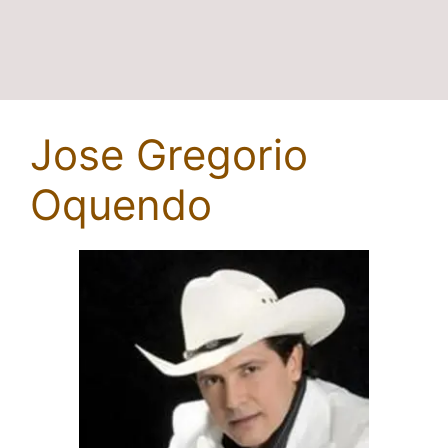
Jose Gregorio
Oquendo