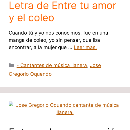
Letra de Entre tu amor
y el coleo
Cuando tú y yo nos conocimos, fue en una
manga de coleo, yo sin pensar, que iba
encontrar, a la mujer que …
Leer mas.
Categorías
- Cantantes de música llanera
,
Jose
Gregorio Oquendo