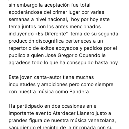
sin embargo la aceptación fue total
apoderándose del primer lugar por varias
semanas a nivel nacional, hoy por hoy este
tema juntos con los antes mencionados
incluyendo «Es Diferente” tema de su segunda
producción discográfica perteneces a un
repertorio de éxitos apoyados y pedidos por el
publico a quien José Gregorio Oquendo le
agradece todo lo que ha conseguido hasta hoy.
Este joven canta-autor tiene muchas
inquietudes y ambiciones pero como siempre
con nuestra música como Bandera.
Ha participado en dos ocasiones en el
importante evento Atardecer Llanero justo a
grandes figura de nuestra música venezolana,
sacudiendo el recinto de la rinconada con su