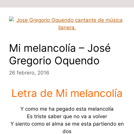
Mi melancolía – José
Gregorio Oquendo
26 febrero, 2016
Letra de Mi melancolía
Y como me ha pegado esta melancolía
Es triste saber que no va a volver
Y siento como el alma se me esta partiendo en
dos