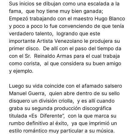
Sus inicios se dibujan como una escalada a la
fama, que hoy tiene muy bien ganada;
Empezó trabajando con el maestro Hugo Blanco
y poco a poco lo fue convenciendo de que tenía
verdadero talento, logrando que este
importante Artista Venezolano le produjera su
primer disco. De allí con el paso del tiempo da
con el Sr. Reinaldo Armas para el cual trabaja
como corista, al que considera su buen amigo
y ejemplo.
Luego su vida coincide con el afamado salsero
Manuel Guerra, quien abre dentro de su sello
disquero un división criolla, y es allí cuando
graba su segunda producción discográfica
titulada «Es Diferente”, con la que marca su
rumbo definitivo al éxito, ya que imprimió un
estilo romántico muy particular a su música.