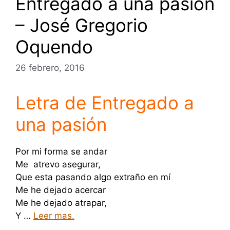
Entregado a una pasión
– José Gregorio
Oquendo
26 febrero, 2016
Letra de Entregado a
una pasión
Por mi forma se andar
Me atrevo asegurar,
Que esta pasando algo extraño en mí
Me he dejado acercar
Me he dejado atrapar,
Y …
Leer mas.