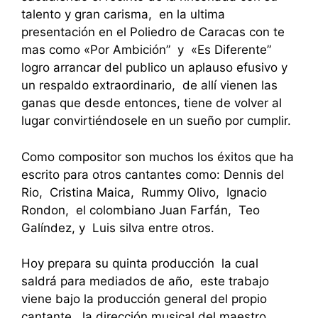
talento y gran carisma, en la ultima
presentación en el Poliedro de Caracas con te
mas como «Por Ambición” y «Es Diferente”
logro arrancar del publico un aplauso efusivo y
un respaldo extraordinario, de allí vienen las
ganas que desde entonces, tiene de volver al
lugar convirtiéndosele en un sueño por cumplir.
Como compositor son muchos los éxitos que ha
escrito para otros cantantes como: Dennis del
Rio, Cristina Maica, Rummy Olivo, Ignacio
Rondon, el colombiano Juan Farfán, Teo
Galíndez, y Luis silva entre otros.
Hoy prepara su quinta producción la cual
saldrá para mediados de año, este trabajo
viene bajo la producción general del propio
cantante, la dirección musical del maestro