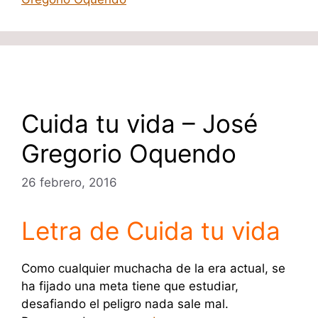
Cuida tu vida – José
Gregorio Oquendo
26 febrero, 2016
Letra de Cuida tu vida
Como cualquier muchacha de la era actual, se
ha fijado una meta tiene que estudiar,
desafiando el peligro nada sale mal.