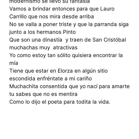
modernismo se llevó su fantasía
Vamos a brindar entonces para que Lauro
Carrillo que nos mira desde arriba
No se valla a poner triste y que la parranda siga
junto a los hermanos Pinto
Que son una dinastía y traen de San Cristóbal
muchachas muy atractivas
Yo como estoy tan sólito quisiera encontrar la
mía
Tiene que estar en Elorza en algún sitio
escondida enfréntate a mi cariño
Muchachita consentida que yo nací para amarte
tu sabes que no es mentira
Como lo dijo el poeta para todita la vida.