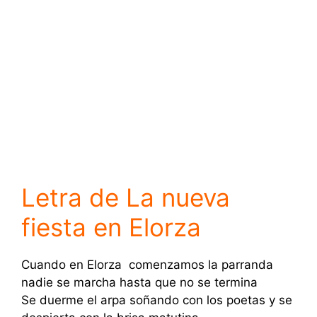
Letra de La nueva
fiesta en Elorza
Cuando en Elorza comenzamos la parranda
nadie se marcha hasta que no se termina
Se duerme el arpa soñando con los poetas y se