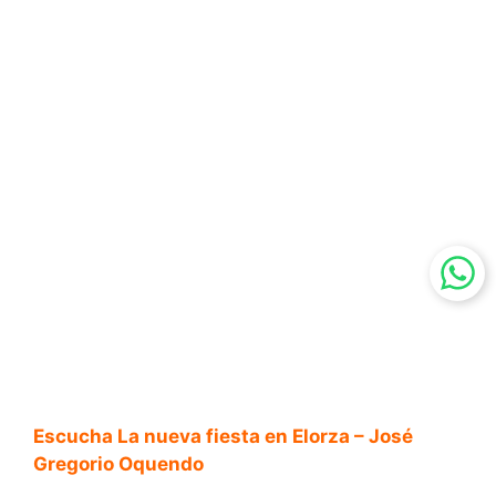
Escucha La nueva fiesta en Elorza – José
Gregorio Oquendo