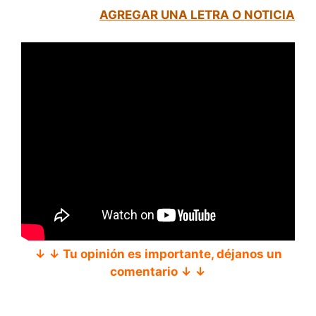
AGREGAR UNA LETRA O NOTICIA
↓ ↓ Tu opinión es importante, déjanos un
comentario ↓ ↓