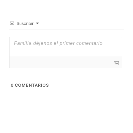
Suscribir
0
COMENTARIOS