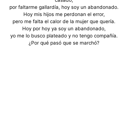
casado,
por faltarme gallardía, hoy soy un abandonado.
Hoy mis hijos me perdonan el error,
pero me falta el calor de la mujer que quería.
Hoy por hoy ya soy un abandonado,
yo me lo busco plateado y no tengo compañía.
¿Por qué pasó que se marchó?