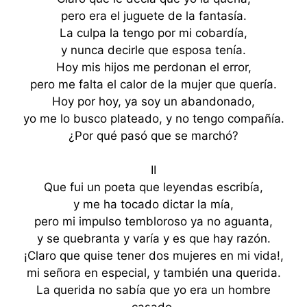
pero era el juguete de la fantasía.
La culpa la tengo por mi cobardía,
y nunca decirle que esposa tenía.
Hoy mis hijos me perdonan el error,
pero me falta el calor de la mujer que quería.
Hoy por hoy, ya soy un abandonado,
yo me lo busco plateado, y no tengo compañía.
¿Por qué pasó que se marchó?
II
Que fui un poeta que leyendas escribía,
y me ha tocado dictar la mía,
pero mi impulso tembloroso ya no aguanta,
y se quebranta y varía y es que hay razón.
¡Claro que quise tener dos mujeres en mi vida!,
mi señora en especial, y también una querida.
La querida no sabía que yo era un hombre