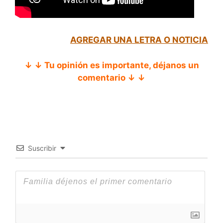
AGREGAR UNA LETRA O NOTICIA
↓ ↓ Tu opinión es importante, déjanos un
comentario ↓ ↓
Suscribir