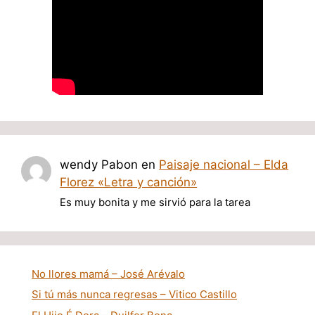
wendy Pabon
en
Paisaje nacional – Elda
Florez «Letra y canción»
Es muy bonita y me sirvió para la tarea
No llores mamá – José Arévalo
Si tú más nunca regresas – Vitico Castillo