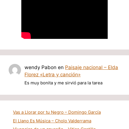
wendy Pabon
en
Paisaje nacional – Elda
Florez «Letra y canción»
Es muy bonita y me sirvió para la tarea
Vas a Llorar por tu Negro – Domingo García
El Llano Es Música – Cholo Valderrama