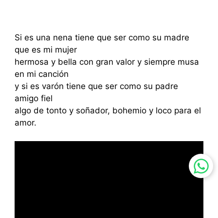
Si es una nena tiene que ser como su madre
que es mi mujer
hermosa y bella con gran valor y siempre musa
en mi canción
y si es varón tiene que ser como su padre
amigo fiel
algo de tonto y soñador, bohemio y loco para el
amor.