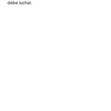
debe luchar.