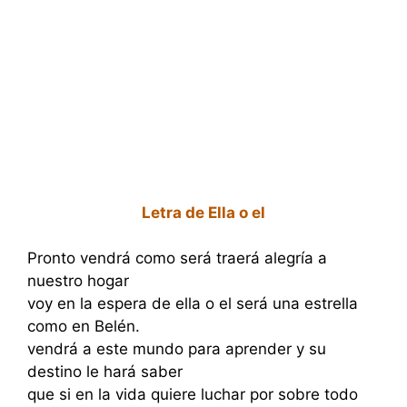
Letra de Ella o el
Pronto vendrá como será traerá alegría a
nuestro hogar
voy en la espera de ella o el será una estrella
como en Belén.
vendrá a este mundo para aprender y su
destino le hará saber
que si en la vida quiere luchar por sobre todo