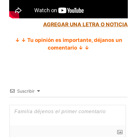
AGREGAR UNA LETRA O NOTICIA
↓ ↓ Tu opinión es importante, déjanos un
comentario ↓ ↓
Suscribir