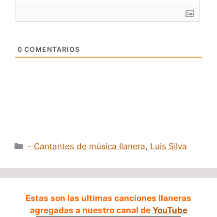
0
COMENTARIOS
Categorías
- Cantantes de música llanera
,
Luis Silva
Estas son las ultimas canciones llaneras
agregadas a nuestro canal de
YouTube