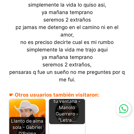
simplemente la vida lo quiso asi,
ya mañana temprano
seremos 2 extraños
pz jamas me detengo en el camino ni en el
amor,
no es preciso decirte cual es mi rumbo
simplemente la vida me trajo aqui
ya mañana temprano
seremos 2 extraños,
pensaras q fue un sueño no me preguntes por q
me fui.
☛ Otros usuarios también visitaron:
Aqui estoy en
tu ventana -
Manolo
Guerrero -
"Letra…
Llanto de alma
sola - Gabriel
D'Palma