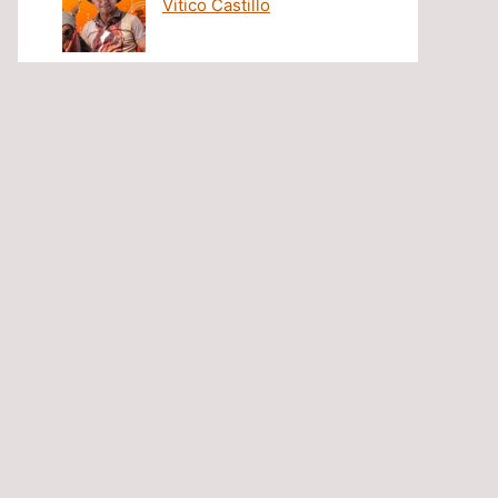
Vitico Castillo