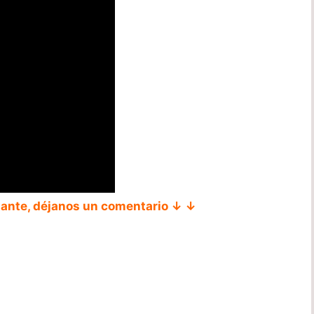
tante, déjanos un comentario ↓ ↓