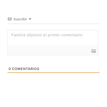
Suscribir
0
COMENTARIOS