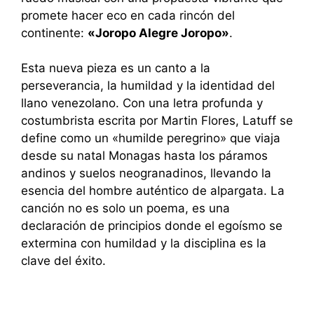
promete hacer eco en cada rincón del
continente:
«Joropo Alegre Joropo»
.
Esta nueva pieza es un canto a la
perseverancia, la humildad y la identidad del
llano venezolano. Con una letra profunda y
costumbrista escrita por Martin Flores, Latuff se
define como un «humilde peregrino» que viaja
desde su natal Monagas hasta los páramos
andinos y suelos neogranadinos, llevando la
esencia del hombre auténtico de alpargata. La
canción no es solo un poema, es una
declaración de principios donde el egoísmo se
extermina con humildad y la disciplina es la
clave del éxito.