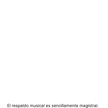
El respaldo musical es sencillamente magistral.