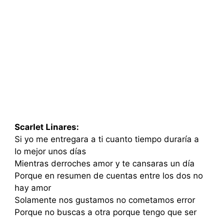
Scarlet Linares:
Si yo me entregara a ti cuanto tiempo duraría a
lo mejor unos días
Mientras derroches amor y te cansaras un día
Porque en resumen de cuentas entre los dos no
hay amor
Solamente nos gustamos no cometamos error
Porque no buscas a otra porque tengo que ser