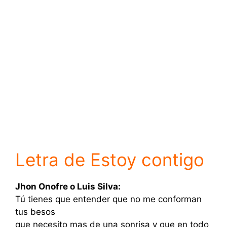
Letra de Estoy contigo
Jhon Onofre o Luis Silva:
Tú tienes que entender que no me conforman
tus besos
que necesito mas de una sonrisa y que en todo