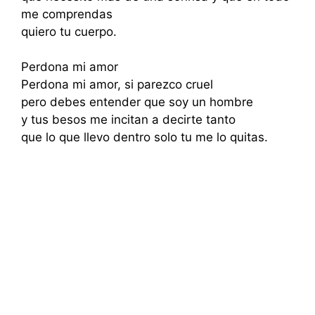
me comprendas
quiero tu cuerpo.
Perdona mi amor
Perdona mi amor, si parezco cruel
pero debes entender que soy un hombre
y tus besos me incitan a decirte tanto
que lo que llevo dentro solo tu me lo quitas.