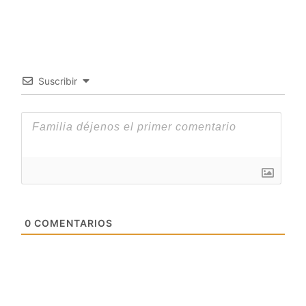
Suscribir
0
COMENTARIOS