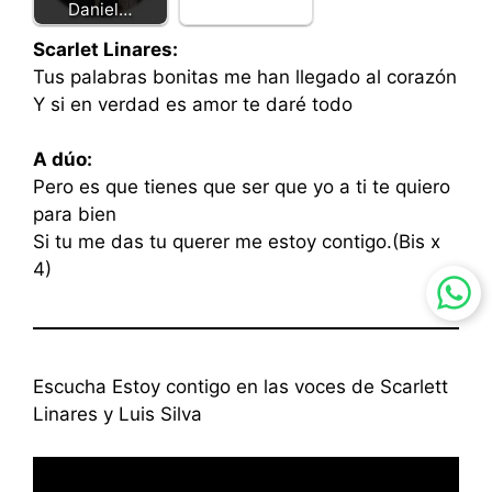
Daniel…
Scarlet Linares:
Tus palabras bonitas me han llegado al corazón
Y si en verdad es amor te daré todo
A dúo:
Pero es que tienes que ser que yo a ti te quiero
para bien
Si tu me das tu querer me estoy contigo.(Bis x
4)
Escucha Estoy contigo en las voces de Scarlett
Linares y Luis Silva