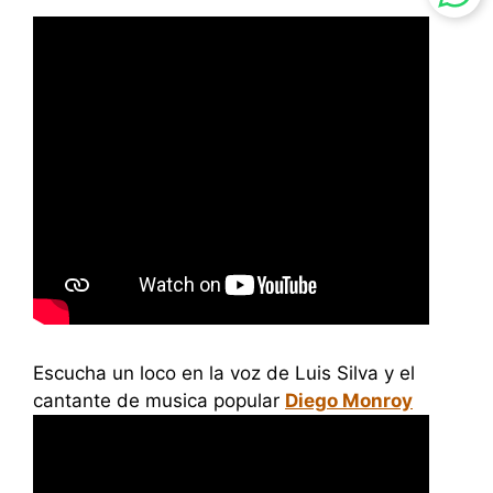
Escucha un loco en la voz de Luis Silva y el
cantante de musica popular
Diego Monroy