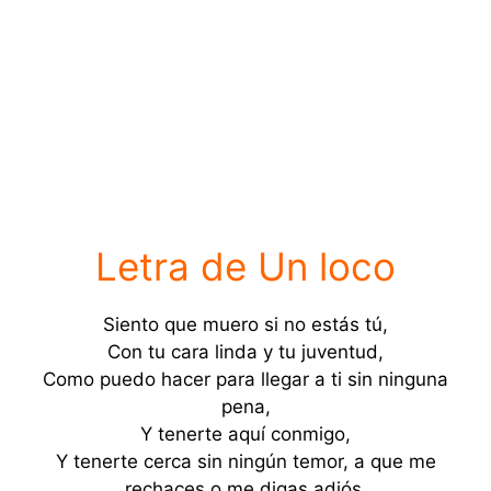
Letra de Un loco
Siento que muero si no estás tú,
Con tu cara linda y tu juventud,
Como puedo hacer para llegar a ti sin ninguna
pena,
Y tenerte aquí conmigo,
Y tenerte cerca sin ningún temor, a que me
rechaces o me digas adiós,