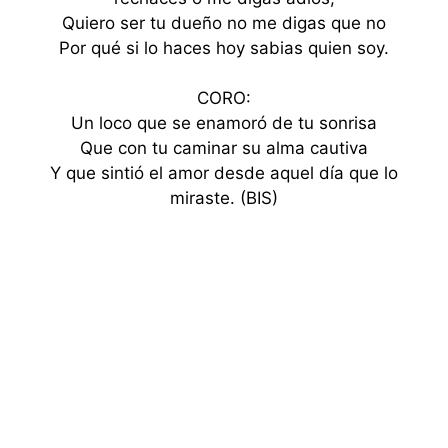
Quiero ser tu dueño no me digas que no
Por qué si lo haces hoy sabias quien soy.
CORO:
Un loco que se enamoró de tu sonrisa
Que con tu caminar su alma cautiva
Y que sintió el amor desde aquel día que lo
miraste. (BIS)