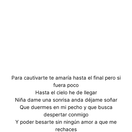
Para cautivarte te amaría hasta el final pero si
fuera poco
Hasta el cielo he de llegar
Niña dame una sonrisa anda déjame soñar
Que duermes en mi pecho y que busca
despertar conmigo
Y poder besarte sin ningún amor a que me
rechaces