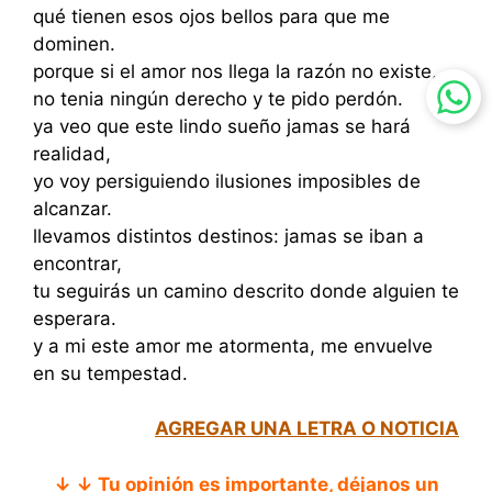
qué tienen esos ojos bellos para que me
dominen.
porque si el amor nos llega la razón no existe,
no tenia ningún derecho y te pido perdón.
ya veo que este lindo sueño jamas se hará
realidad,
yo voy persiguiendo ilusiones imposibles de
alcanzar.
llevamos distintos destinos: jamas se iban a
encontrar,
tu seguirás un camino descrito donde alguien te
esperara.
y a mi este amor me atormenta, me envuelve
en su tempestad.
AGREGAR UNA LETRA O NOTICIA
↓ ↓ Tu opinión es importante, déjanos un