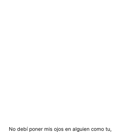
No debí poner mis ojos en alguien como tu,