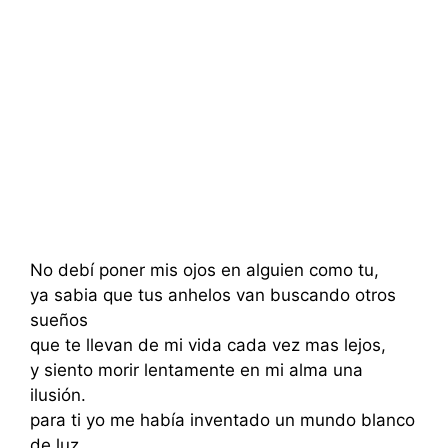
No debí poner mis ojos en alguien como tu,
ya sabia que tus anhelos van buscando otros
sueños
que te llevan de mi vida cada vez mas lejos,
y siento morir lentamente en mi alma una
ilusión.
para ti yo me había inventado un mundo blanco
de luz,