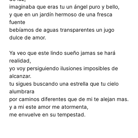
imaginaba que eras tu un ángel puro y bello,
y que en un jardín hermoso de una fresca
fuente
bebíamos de aguas transparentes un jugo
dulce de amor.
Ya veo que este lindo sueño jamas se hará
realidad,
yo voy persiguiendo ilusiones imposibles de
alcanzar.
tu sigues buscando una estrella que tu cielo
alumbrara
por caminos diferentes que de mi te alejan mas.
y a mi este amor me atormenta,
me envuelve en su tempestad.