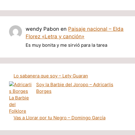
wendy Pabon
en
Paisaje nacional – Elda
Florez «Letra y canción»
Es muy bonita y me sirvió para la tarea
Lo sabanera que soy – Lety Guaran
Soy la Barbie del Joropo – Adricarlis
Borges
Vas a Llorar por tu Negro – Domingo García