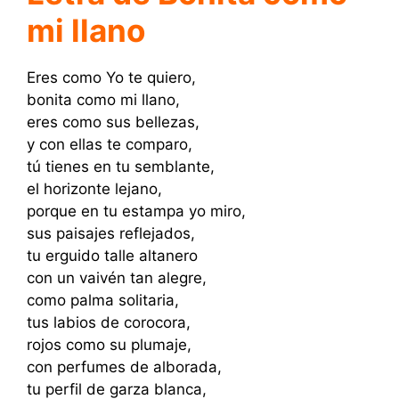
mi llano
Eres como Yo te quiero,
bonita como mi llano,
eres como sus bellezas,
y con ellas te comparo,
tú tienes en tu semblante,
el horizonte lejano,
porque en tu estampa yo miro,
sus paisajes reflejados,
tu erguido talle altanero
con un vaivén tan alegre,
como palma solitaria,
tus labios de corocora,
rojos como su plumaje,
con perfumes de alborada,
tu perfil de garza blanca,