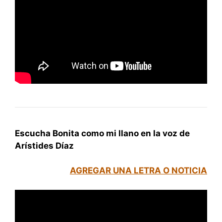
Escucha Bonita como mi llano en la voz de
Arístides Díaz
AGREGAR UNA LETRA O NOTICIA