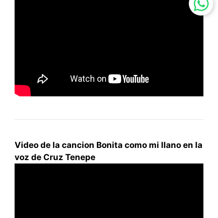
Video de la cancion Bonita como mi llano en la
voz de Cruz Tenepe