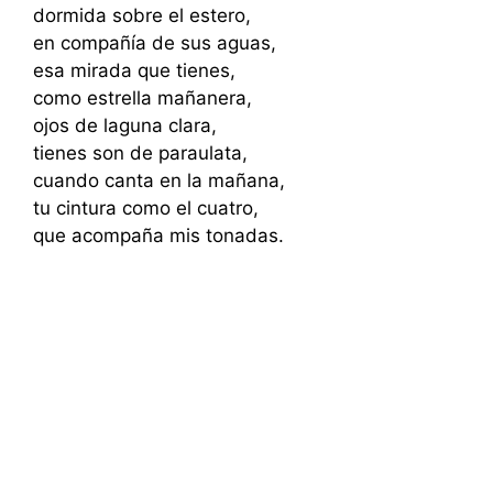
dormida sobre el estero,
en compañía de sus aguas,
esa mirada que tienes,
como estrella mañanera,
ojos de laguna clara,
tienes son de paraulata,
cuando canta en la mañana,
tu cintura como el cuatro,
que acompaña mis tonadas.