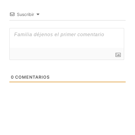
Suscribir
0
COMENTARIOS