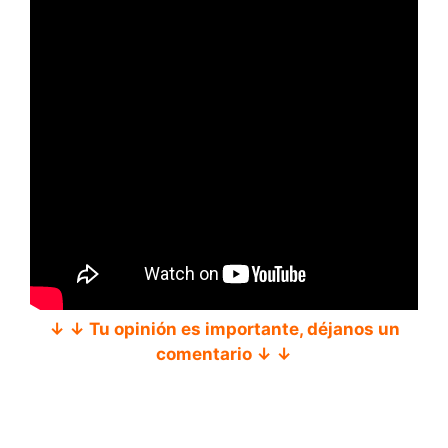
↓ ↓ Tu opinión es importante, déjanos un
comentario ↓ ↓