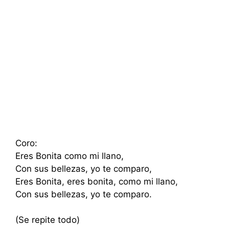
Coro:
Eres Bonita como mi llano,
Con sus bellezas, yo te comparo,
Eres Bonita, eres bonita, como mi llano,
Con sus bellezas, yo te comparo.
(Se repite todo)