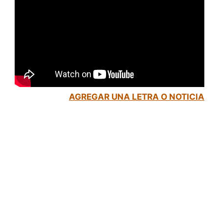
AGREGAR UNA LETRA O NOTICIA