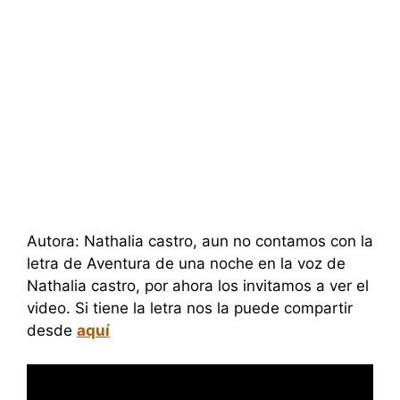
Autora: Nathalia castro, aun no contamos con la
letra de Aventura de una noche en la voz de
Nathalia castro, por ahora los invitamos a ver el
video. Si tiene la letra nos la puede compartir
desde
aquí