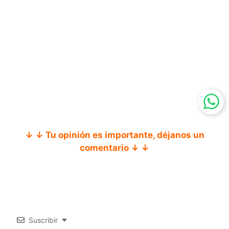
↓ ↓ Tu opinión es importante, déjanos un
comentario ↓ ↓
Suscribir