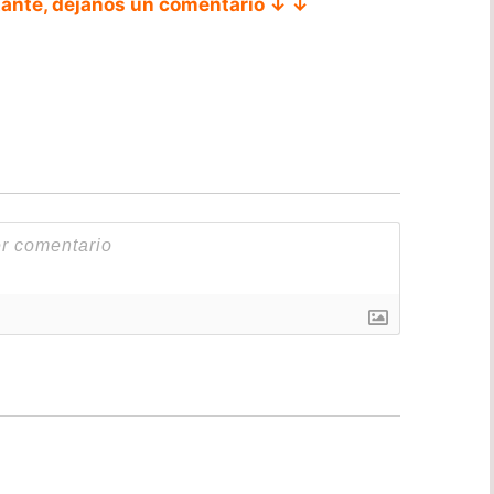
tante, déjanos un comentario ↓ ↓