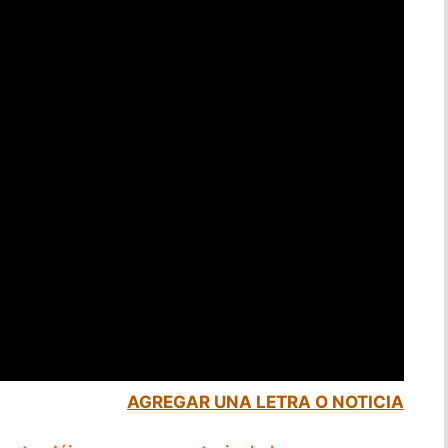
AGREGAR UNA LETRA O NOTICIA