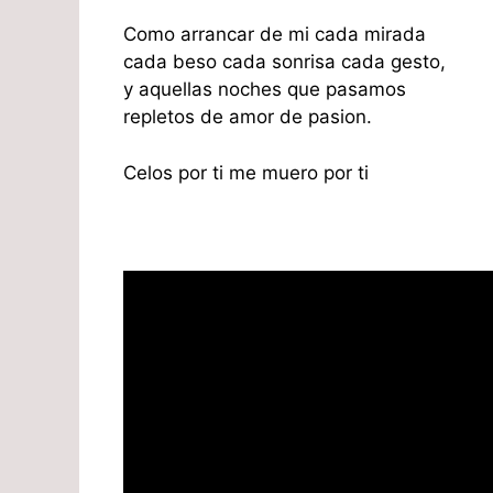
Como arrancar de mi cada mirada
cada beso cada sonrisa cada gesto,
y aquellas noches que pasamos
repletos de amor de pasion.
Celos por ti me muero por ti