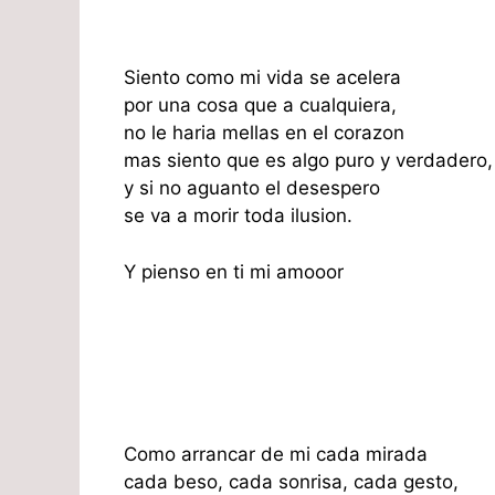
Siento como mi vida se acelera
por una cosa que a cualquiera,
no le haria mellas en el corazon
mas siento que es algo puro y verdadero,
y si no aguanto el desespero
se va a morir toda ilusion.
Y pienso en ti mi amooor
Como arrancar de mi cada mirada
cada beso, cada sonrisa, cada gesto,