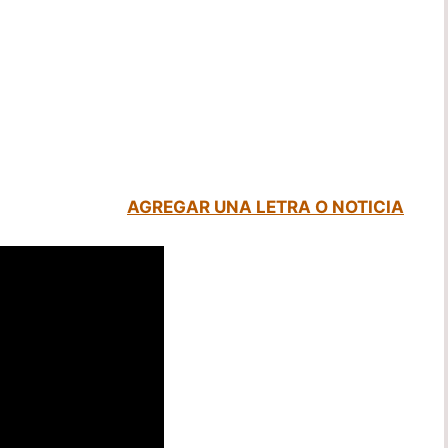
AGREGAR UNA LETRA O NOTICIA