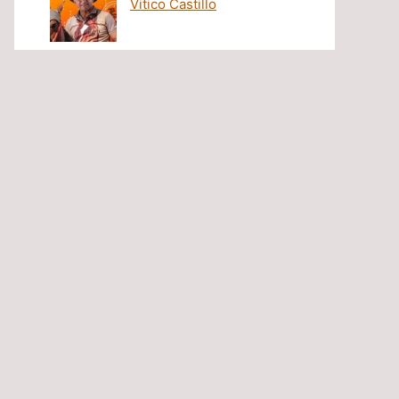
Vitico Castillo