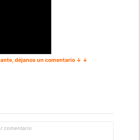
tante, déjanos un comentario ↓ ↓